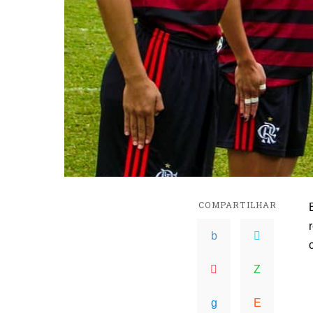
COMPARTILHAR