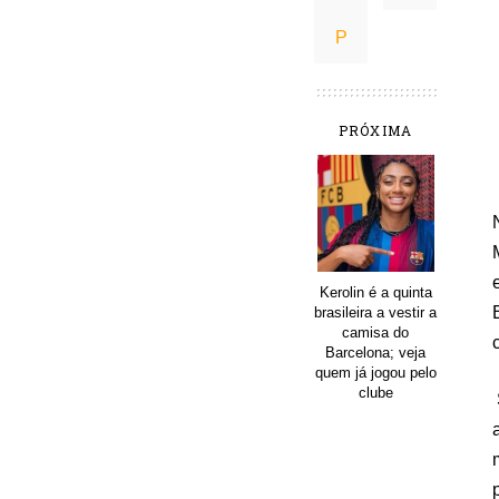
PRÓXIMA
Kerolin é a quinta
brasileira a vestir a
camisa do
Barcelona; veja
quem já jogou pelo
clube