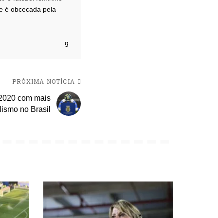
a e é obcecada pela
PRÓXIMA NOTÍCIA
 2020 com mais
lismo no Brasil