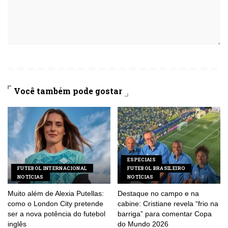
Você também pode gostar
ESPECIAIS
FUTEBOL INTERNACIONAL
FUTEBOL BRASILEIRO
NOTÍCIAS
NOTÍCIAS
Muito além de Alexia Putellas:
Destaque no campo e na
como o London City pretende
cabine: Cristiane revela “frio na
ser a nova potência do futebol
barriga” para comentar Copa
inglês
do Mundo 2026