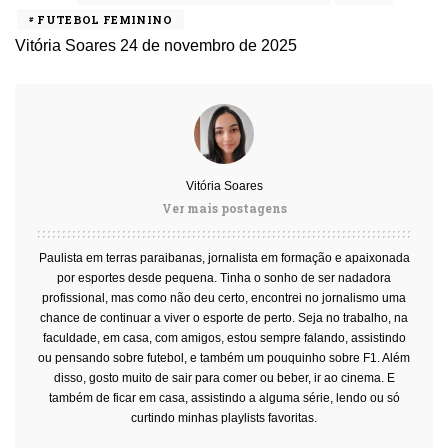
FUTEBOL FEMININO
Vitória Soares
24 de novembro de 2025
Vitória Soares
Ver mais postagens
Paulista em terras paraibanas, jornalista em formação e apaixonada
por esportes desde pequena. Tinha o sonho de ser nadadora
profissional, mas como não deu certo, encontrei no jornalismo uma
chance de continuar a viver o esporte de perto. Seja no trabalho, na
faculdade, em casa, com amigos, estou sempre falando, assistindo
ou pensando sobre futebol, e também um pouquinho sobre F1. Além
disso, gosto muito de sair para comer ou beber, ir ao cinema. E
também de ficar em casa, assistindo a alguma série, lendo ou só
curtindo minhas playlists favoritas.