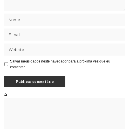
Salvar meus dados neste navegador para a próxima vez que eu
comentar.
Δ