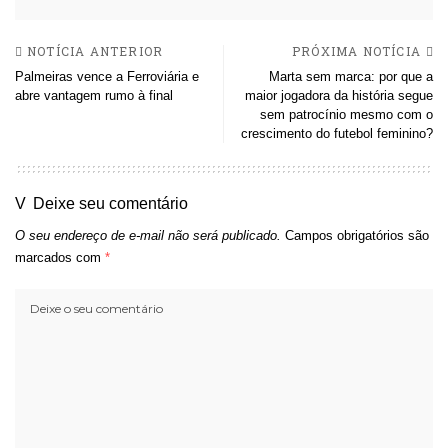
NOTÍCIA ANTERIOR
PRÓXIMA NOTÍCIA
Palmeiras vence a Ferroviária e
Marta sem marca: por que a
abre vantagem rumo à final
maior jogadora da história segue
sem patrocínio mesmo com o
crescimento do futebol feminino?
Deixe seu comentário
O seu endereço de e-mail não será publicado.
Campos obrigatórios são
marcados com
*