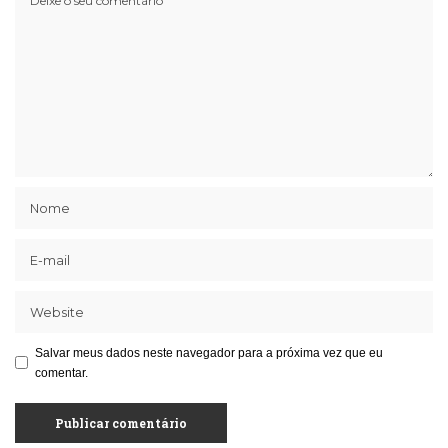
Salvar meus dados neste navegador para a próxima vez que eu
comentar.