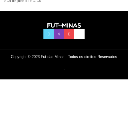
24 de junho de 2026
Copyright © 2023 Fut das Minas - Todos os direitos Reservados
↑