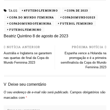
TAGS:
#FUTEBOLFEMININO
COPA DE 2023
COPA DO MUNDO FEMININA
COPADOMUNDO2023
COPADOMUNDOFEMININA
FUTEBOL FEMININO
FUTEBOLFEMININO
Beatriz Quintino
8 de agosto de 2023
NOTÍCIA ANTERIOR
PRÓXIMA NOTÍCIA
Austrália e Inglaterra se garantem
Espanha vence a Holanda na
nas quartas de final da Copa do
prorrogação e é a primeira
Mundo Feminina 2023
semifinalista da Copa do Mundo
Feminina 2023
Deixe seu comentário
O seu endereço de e-mail não será publicado.
Campos obrigatórios são
marcados com
*