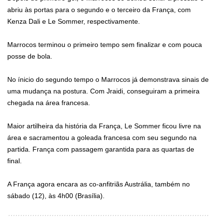
abriu às portas para o segundo e o terceiro da França, com
Kenza Dali e Le Sommer, respectivamente.
Marrocos terminou o primeiro tempo sem finalizar e com pouca
posse de bola.
No ínicio do segundo tempo o Marrocos já demonstrava sinais de
uma mudança na postura. Com Jraidi, conseguiram a primeira
chegada na área francesa.
Maior artilheira da história da França, Le Sommer ficou livre na
área e sacramentou a goleada francesa com seu segundo na
partida. França com passagem garantida para as quartas de
final.
A França agora encara as co-anfitriãs Austrália, também no
sábado (12), às 4h00 (Brasília).