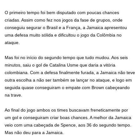
O primeiro tempo foi bem disputado com poucas chances
criadas. Assim como fez nos jogos da fase de grupos, onde
conseguiu segurar o Brasil e a França, a Jamaica apresentou
uma defesa muito sólida e dificultou o jogo da Colômbia no
ataque.
Mas foi no início do segundo tempo que tudo mudou. Aos seis
minutos, saiu o gol de Catalina Usme que daria a vitória
colombiana. Com a defesa finalmente furada, a Jamaica não teve
outra escolha a não ser também se lançar no ataque, e logo em
seguida quase conseguiram o empate com Brown cabeçeando
na trave.
Ao final do jogo ambos os times buscavam freneticamente por
um gol e conseguiram criar boas chances. A melhor da Jamaica
veio com uma cabeçada de Spence, aos 36 do segundo tempo.
Mas não deu para a Jamaica.