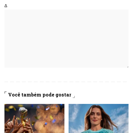
Δ
Você também pode gostar