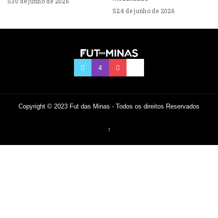
30 de junho de 2026
24 de junho de 2026
Copyright © 2023 Fut das Minas - Todos os direitos Reservados
↑