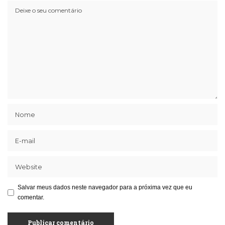
Salvar meus dados neste navegador para a próxima vez que eu
comentar.