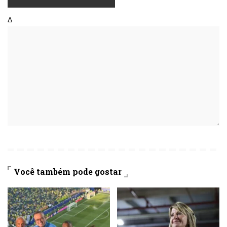
Δ
Você também pode gostar