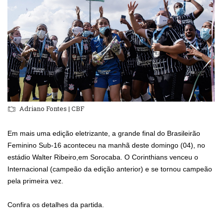
Adriano Fontes | CBF
Em mais uma edição eletrizante, a grande final do Brasileirão
Feminino Sub-16 aconteceu na manhã deste domingo (04), no
estádio Walter Ribeiro,em Sorocaba. O Corinthians venceu o
Internacional (campeão da edição anterior) e se tornou campeão
pela primeira vez.
Confira os detalhes da partida.