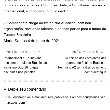
contra 2 das coloradas. Com o resultado, o Corinthians venceu o
Internacional, e conquistou o título inédito.
O Campeonato chega ao fim de sua 3ª edição, com boa
organização, revelando talentos e abrindo portas para o futuro do
Futebol Brasileiro.
Maria Santos
4 de julho de 2021
NOTÍCIA ANTERIOR
PRÓXIMA NOTÍCIA
Internacional e Corinthians
Definição dos confrontos das
decidem o título do Brasileirão
quartas de final do Brasileiro
Feminino Sub-16: vagas
Feminino A2 tem clássico mineiro
decididas nos pênaltis
como destaque
Deixe seu comentário
O seu endereço de e-mail não será publicado.
Campos obrigatórios são
marcados com
*