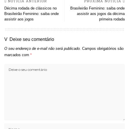
NOTÍCIA ANTERIOR
PRÓXIMA NOTÍCIA
Décima rodada de clássicos no
Brasileirão Feminino: saiba onde
Brasileirão Feminino: saiba onde
assistir aos jogos da décima
assistir aos jogos
primeira rodada
Deixe seu comentário
O seu endereço de e-mail não será publicado.
Campos obrigatórios são
marcados com
*