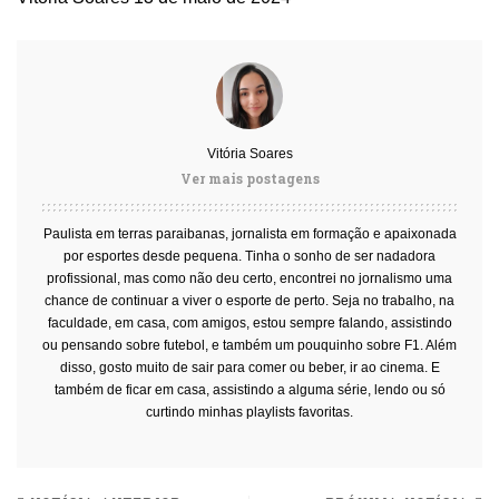
Vitória Soares
Ver mais postagens
Paulista em terras paraibanas, jornalista em formação e apaixonada
por esportes desde pequena. Tinha o sonho de ser nadadora
profissional, mas como não deu certo, encontrei no jornalismo uma
chance de continuar a viver o esporte de perto. Seja no trabalho, na
faculdade, em casa, com amigos, estou sempre falando, assistindo
ou pensando sobre futebol, e também um pouquinho sobre F1. Além
disso, gosto muito de sair para comer ou beber, ir ao cinema. E
também de ficar em casa, assistindo a alguma série, lendo ou só
curtindo minhas playlists favoritas.