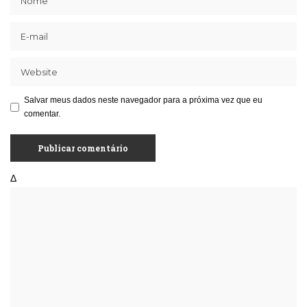
Salvar meus dados neste navegador para a próxima vez que eu
comentar.
Δ