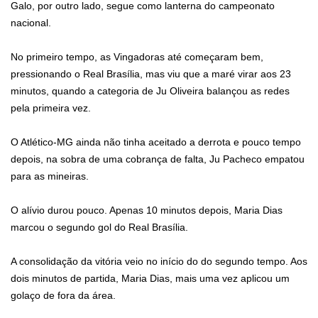
Galo, por outro lado, segue como lanterna do campeonato
nacional.
No primeiro tempo, as Vingadoras até começaram bem,
pressionando o Real Brasília, mas viu que a maré virar aos 23
minutos, quando a categoria de Ju Oliveira balançou as redes
pela primeira vez.
O Atlético-MG ainda não tinha aceitado a derrota e pouco tempo
depois, na sobra de uma cobrança de falta, Ju Pacheco empatou
para as mineiras.
O alívio durou pouco. Apenas 10 minutos depois, Maria Dias
marcou o segundo gol do Real Brasília.
A consolidação da vitória veio no início do do segundo tempo. Aos
dois minutos de partida, Maria Dias, mais uma vez aplicou um
golaço de fora da área.