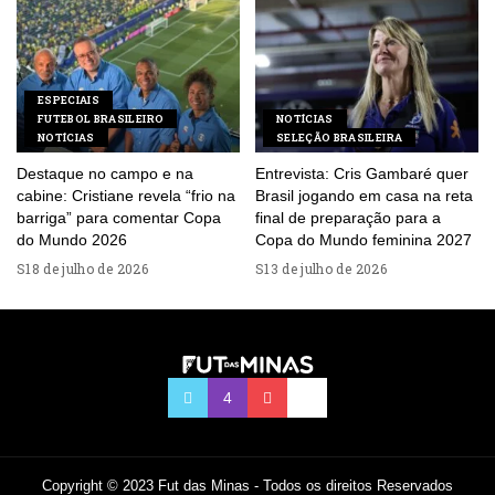
ESPECIAIS
FUTEBOL BRASILEIRO
NOTÍCIAS
NOTÍCIAS
SELEÇÃO BRASILEIRA
Destaque no campo e na
Entrevista: Cris Gambaré quer
cabine: Cristiane revela “frio na
Brasil jogando em casa na reta
barriga” para comentar Copa
final de preparação para a
do Mundo 2026
Copa do Mundo feminina 2027
18 de julho de 2026
13 de julho de 2026
Copyright © 2023 Fut das Minas - Todos os direitos Reservados