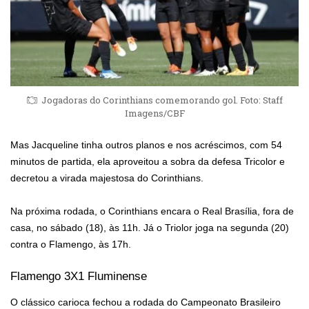
Jogadoras do Corinthians comemorando gol. Foto: Staff
Imagens/CBF
Mas Jacqueline tinha outros planos e nos acréscimos, com 54
minutos de partida, ela aproveitou a sobra da defesa Tricolor e
decretou a virada majestosa do Corinthians.
Na próxima rodada, o Corinthians encara o Real Brasília, fora de
casa, no sábado (18), às 11h. Já o Triolor joga na segunda (20)
contra o Flamengo, às 17h.
Flamengo 3X1 Fluminense
O clássico carioca fechou a rodada do Campeonato Brasileiro