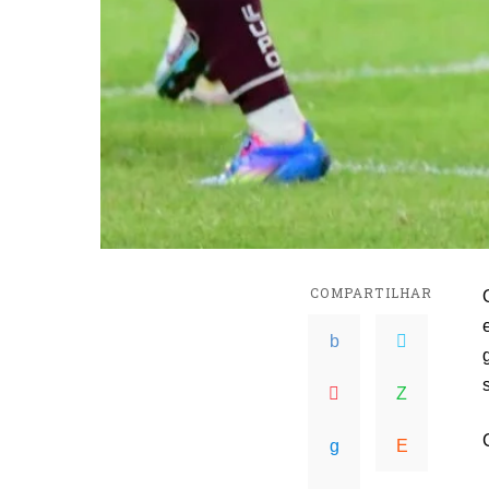
COMPARTILHAR