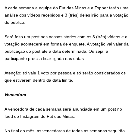
A cada semana a equipe do Fut das Minas e a Topper farão uma
análise dos vídeos recebidos e 3 (três) deles irão para a votação
do público.
Será feito um post nos nossos stories com os 3 (três) vídeos e a
votação acontecerá em forma de enquete. A votação vai valer da
publicação do post até a data determinada. Ou seja, a
participante precisa ficar ligada nas datas.
Atenção: só vale 1 voto por pessoa e só serão considerados os
que estiverem dentro da data limite.
Vencedora
A vencedora de cada semana será anunciada em um post no
feed do Instagram do Fut das Minas.
No final do mês, as vencedoras de todas as semanas seguirão