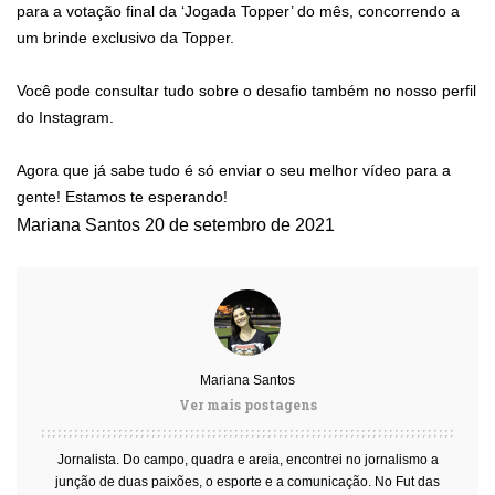
para a votação final da ‘Jogada Topper’ do mês, concorrendo a
um brinde exclusivo da Topper.
Você pode consultar tudo sobre o desafio também no nosso perfil
do Instagram.
Agora que já sabe tudo é só enviar o seu melhor vídeo para a
gente! Estamos te esperando!
Mariana Santos
20 de setembro de 2021
Mariana Santos
Ver mais postagens
Jornalista. Do campo, quadra e areia, encontrei no jornalismo a
junção de duas paixões, o esporte e a comunicação. No Fut das