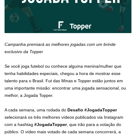
Campanha premiará as melhores jogadas com um brinde
exclusivo da Topper
Se você joga futebol ou conhece alguma menina/mulher que
tenha habilidades especiais, chegou a hora de mostrar esse
talento para o Brasil. Fut das Minas e Topper estão juntos em
uma importante missão: encontrar uma jogada sensacional, ou
melhor, a Jogada Topper.
A cada semana, uma rodada do
Desafio #JogadaTopper
selecionará os três melhores vídeos publicados via Instagram
com a hashtag
#JogadaTopper
, que irão para a votação do
público. O vídeo mais votado de cada semana concorrerá, a