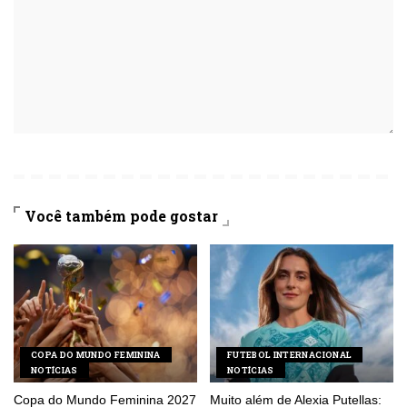
Você também pode gostar
COPA DO MUNDO FEMININA
FUTEBOL INTERNACIONAL
NOTÍCIAS
NOTÍCIAS
Copa do Mundo Feminina 2027
Muito além de Alexia Putellas: