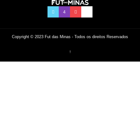
Copyright © 2023 Fut das Minas - Todos os direitos Reservados
↑