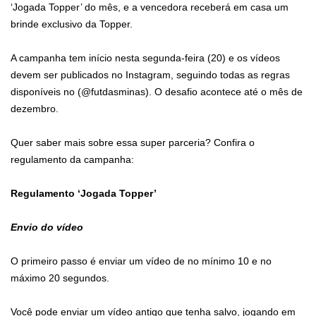
‘Jogada Topper’ do mês, e a vencedora receberá em casa um
brinde exclusivo da Topper.
A campanha tem início nesta segunda-feira (20) e os vídeos
devem ser publicados no Instagram, seguindo todas as regras
disponíveis no (@futdasminas). O desafio acontece até o mês de
dezembro.
Quer saber mais sobre essa super parceria? Confira o
regulamento da campanha:
Regulamento ‘Jogada Topper’
Envio do vídeo
O primeiro passo é enviar um vídeo de no mínimo 10 e no
máximo 20 segundos.
Você pode enviar um vídeo antigo que tenha salvo, jogando em