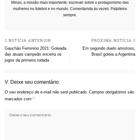
Minas, a missão mais importante: escrever sobre o protagonismo das
mulheres no futebol e no mundo. Comentarista às vezes. Palpiteira
sempre.
NOTÍCIA ANTERIOR
PRÓXIMA NOTÍCIA
Gauchão Feminino 2021: Goleada
Em segundo duelo amistoso,
das atuais campeãs encerra os
Brasil goleia a Argentina
jogos da primeira rodada
Deixe seu comentário
O seu endereço de e-mail não será publicado.
Campos obrigatórios são
marcados com
*