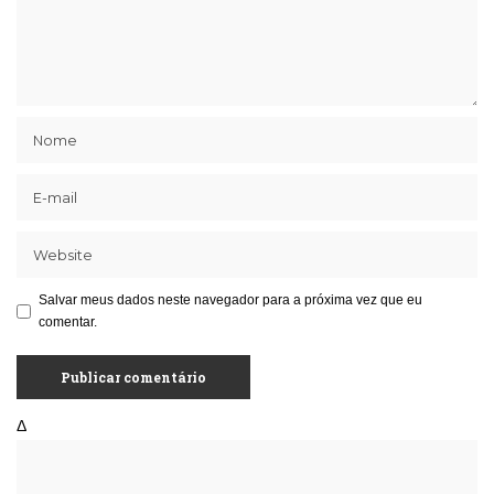
Salvar meus dados neste navegador para a próxima vez que eu
comentar.
Δ