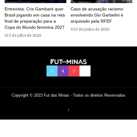
Entrevista: Cris Gambaré quer
Caso de acusação racismo
Brasil jogando em casa na reta
envolvendo Gio Garbelini é
final de preparação para a
arquivado pela RFEF
Copa do Mundo feminina 2027
30 de junho de 2026
13 de julho de 2026
Copyright © 2023 Fut das Minas - Todos os direitos Reservados
↑