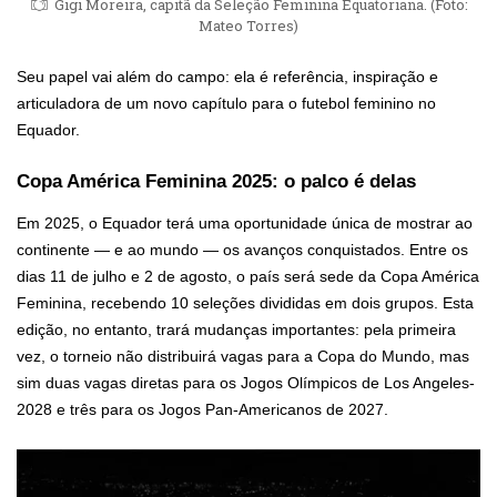
Gigi Moreira, capitã da Seleção Feminina Equatoriana. (Foto:
Mateo Torres)
Seu papel vai além do campo: ela é referência, inspiração e
articuladora de um novo capítulo para o futebol feminino no
Equador.
Copa América Feminina 2025: o palco é delas
Em 2025, o Equador terá uma oportunidade única de mostrar ao
continente — e ao mundo — os avanços conquistados. Entre os
dias 11 de julho e 2 de agosto, o país será sede da Copa América
Feminina, recebendo 10 seleções divididas em dois grupos. Esta
edição, no entanto, trará mudanças importantes: pela primeira
vez, o torneio não distribuirá vagas para a Copa do Mundo, mas
sim duas vagas diretas para os Jogos Olímpicos de Los Angeles-
2028 e três para os Jogos Pan-Americanos de 2027.