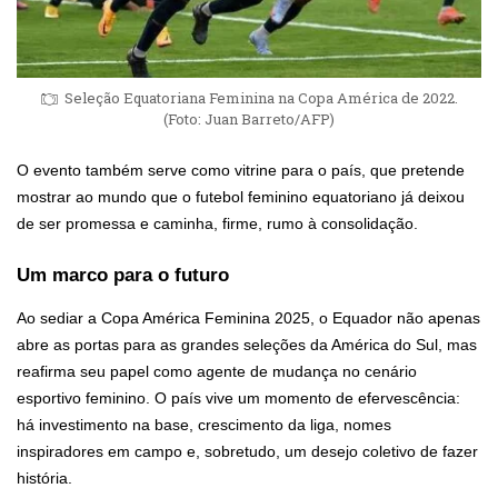
Seleção Equatoriana Feminina na Copa América de 2022.
(Foto: Juan Barreto/AFP)
O evento também serve como vitrine para o país, que pretende
mostrar ao mundo que o futebol feminino equatoriano já deixou
de ser promessa e caminha, firme, rumo à consolidação.
Um marco para o futuro
Ao sediar a Copa América Feminina 2025, o Equador não apenas
abre as portas para as grandes seleções da América do Sul, mas
reafirma seu papel como agente de mudança no cenário
esportivo feminino. O país vive um momento de efervescência:
há investimento na base, crescimento da liga, nomes
inspiradores em campo e, sobretudo, um desejo coletivo de fazer
história.