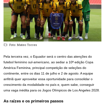
Foto: Mateo Torres
Pela terceira vez, o Equador será o centro das atenções do
futebol feminino sul-americano, ao sediar a 10ª edição Copa
América Feminina, principal competição de seleções do
continente, entre os dias 11 de julho e 2 de agosto. A equipe
anfitriã quer aproveitar essa oportunidade para consolidar o
crescimento da modalidade no país e, quem sabe, conseguir
uma vaga inédita para os Jogos Olímpicos de Los Angeles 2028.
As raízes e os primeiros passos