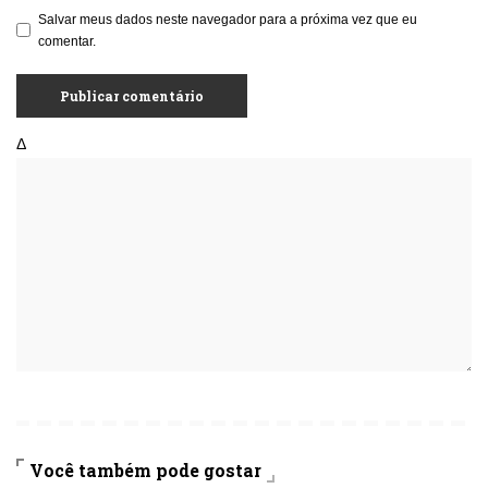
Salvar meus dados neste navegador para a próxima vez que eu
comentar.
Δ
Você também pode gostar