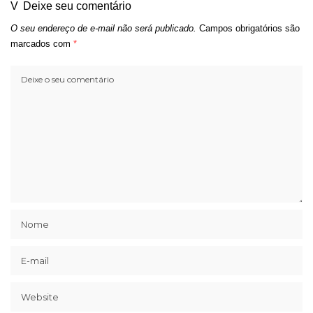
Deixe seu comentário
O seu endereço de e-mail não será publicado.
Campos obrigatórios são
marcados com
*