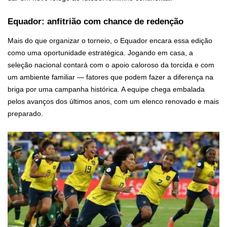
Equador: anfitrião com chance de redenção
Mais do que organizar o torneio, o Equador encara essa edição
como uma oportunidade estratégica. Jogando em casa, a
seleção nacional contará com o apoio caloroso da torcida e com
um ambiente familiar — fatores que podem fazer a diferença na
briga por uma campanha histórica. A equipe chega embalada
pelos avanços dos últimos anos, com um elenco renovado e mais
preparado.