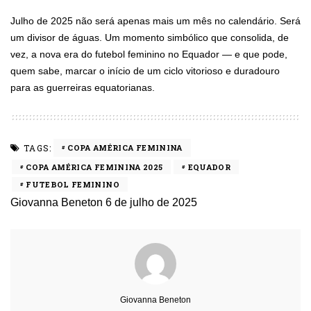
Julho de 2025 não será apenas mais um mês no calendário. Será
um divisor de águas. Um momento simbólico que consolida, de
vez, a nova era do futebol feminino no Equador — e que pode,
quem sabe, marcar o início de um ciclo vitorioso e duradouro
para as guerreiras equatorianas.
TAGS:
COPA AMÉRICA FEMININA
COPA AMÉRICA FEMININA 2025
EQUADOR
FUTEBOL FEMININO
Giovanna Beneton
6 de julho de 2025
Giovanna Beneton