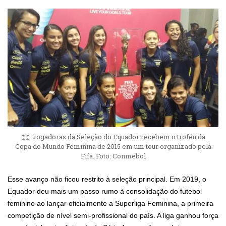
Jogadoras da Seleção do Equador recebem o troféu da
Copa do Mundo Feminina de 2015 em um tour organizado pela
Fifa. Foto: Conmebol
Esse avanço não ficou restrito à seleção principal. Em 2019, o
Equador deu mais um passo rumo à consolidação do futebol
feminino ao lançar oficialmente a Superliga Feminina, a primeira
competição de nível semi-profissional do país. A liga ganhou força