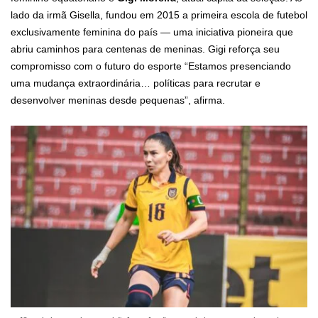
lado da irmã Gisella, fundou em 2015 a primeira escola de futebol
exclusivamente feminina do país — uma iniciativa pioneira que
abriu caminhos para centenas de meninas. Gigi reforça seu
compromisso com o futuro do esporte “Estamos presenciando
uma mudança extraordinária… políticas para recrutar e
desenvolver meninas desde pequenas”, afirma.