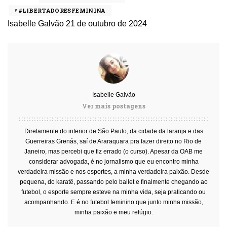
#LIBERTADORESFEMININA
Isabelle Galvão
21 de outubro de 2024
Isabelle Galvão
Ver mais postagens
Diretamente do interior de São Paulo, da cidade da laranja e das
Guerreiras Grenás, saí de Araraquara pra fazer direito no Rio de
Janeiro, mas percebi que fiz errado (o curso). Apesar da OAB me
considerar advogada, é no jornalismo que eu encontro minha
verdadeira missão e nos esportes, a minha verdadeira paixão. Desde
pequena, do karatê, passando pelo ballet e finalmente chegando ao
futebol, o esporte sempre esteve na minha vida, seja praticando ou
acompanhando. E é no futebol feminino que junto minha missão,
minha paixão e meu refúgio.