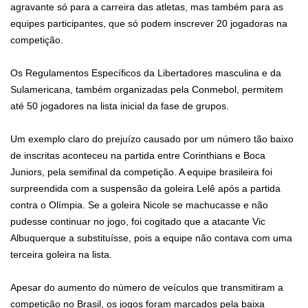
agravante só para a carreira das atletas, mas também para as
equipes participantes, que só podem inscrever 20 jogadoras na
competição.
Os Regulamentos Específicos da Libertadores masculina e da
Sulamericana, também organizadas pela Conmebol, permitem
até 50 jogadores na lista inicial da fase de grupos.
Um exemplo claro do prejuízo causado por um número tão baixo
de inscritas aconteceu na partida entre Corinthians e Boca
Juniors, pela semifinal da competição. A equipe brasileira foi
surpreendida com a suspensão da goleira Lelê após a partida
contra o Olímpia. Se a goleira Nicole se machucasse e não
pudesse continuar no jogo, foi cogitado que a atacante Vic
Albuquerque a substituísse, pois a equipe não contava com uma
terceira goleira na lista.
Apesar do aumento do número de veículos que transmitiram a
competição no Brasil, os jogos foram marcados pela baixa