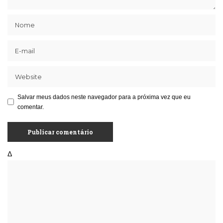
Salvar meus dados neste navegador para a próxima vez que eu
comentar.
Δ