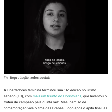
Reprodução redes sociais
A Libertadores feminina terminou sua 16ª edição no último
sábado (19), com
mais um triunfo do Corinthians,
que levantou o
troféu de campeão pela quinta vez. Mas, nem só de
comemoração vive o time das Brabas. Logo após o apito final, as