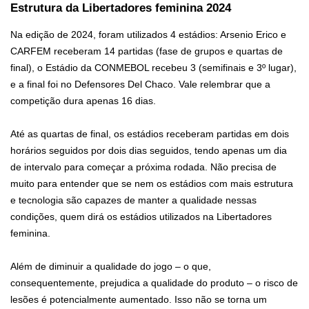
Estrutura da Libertadores feminina 2024
Na edição de 2024, foram utilizados 4 estádios: Arsenio Erico e
CARFEM receberam 14 partidas (fase de grupos e quartas de
final), o Estádio da CONMEBOL recebeu 3 (semifinais e 3º lugar),
e a final foi no Defensores Del Chaco. Vale relembrar que a
competição dura apenas 16 dias.
Até as quartas de final, os estádios receberam partidas em dois
horários seguidos por dois dias seguidos, tendo apenas um dia
de intervalo para começar a próxima rodada. Não precisa de
muito para entender que se nem os estádios com mais estrutura
e tecnologia são capazes de manter a qualidade nessas
condições, quem dirá os estádios utilizados na Libertadores
feminina.
Além de diminuir a qualidade do jogo – o que,
consequentemente, prejudica a qualidade do produto – o risco de
lesões é potencialmente aumentado. Isso não se torna um