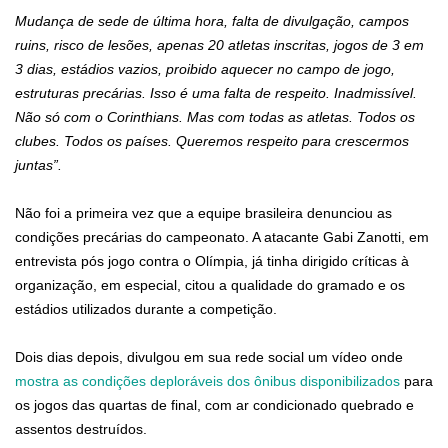
Mudança de sede de última hora, falta de divulgação, campos
ruins, risco de lesões, apenas 20 atletas inscritas, jogos de 3 em
3 dias, estádios vazios, proibido aquecer no campo de jogo,
estruturas precárias. Isso é uma falta de respeito. Inadmissível.
Não só com o Corinthians. Mas com todas as atletas. Todos os
clubes. Todos os países. Queremos respeito para crescermos
juntas”.
Não foi a primeira vez que a equipe brasileira denunciou as
condições precárias do campeonato. A atacante Gabi Zanotti, em
entrevista pós jogo contra o Olímpia, já tinha dirigido críticas à
organização, em especial, citou a qualidade do gramado e os
estádios utilizados durante a competição.
Dois dias depois, divulgou em sua rede social um vídeo onde
mostra as condições deploráveis dos ônibus disponibilizados
para
os jogos das quartas de final, com ar condicionado quebrado e
assentos destruídos.