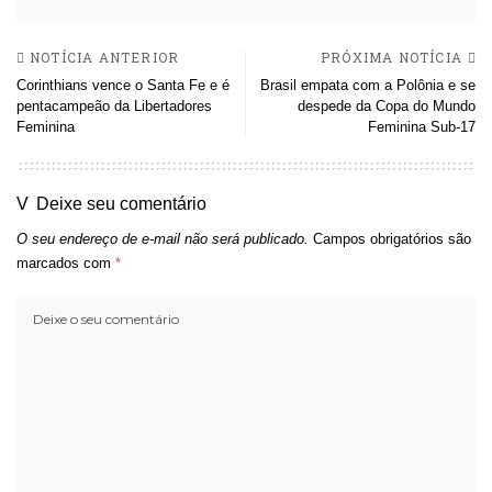
NOTÍCIA ANTERIOR
PRÓXIMA NOTÍCIA
Corinthians vence o Santa Fe e é
Brasil empata com a Polônia e se
pentacampeão da Libertadores
despede da Copa do Mundo
Feminina
Feminina Sub-17
Deixe seu comentário
O seu endereço de e-mail não será publicado.
Campos obrigatórios são
marcados com
*