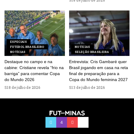
18 de julho de 2026
ESPECIAIS
FUTEBOL BRASILEIRO
NOTÍCIAS
NOTÍCIAS
SELEÇÃO BRASILEIRA
Destaque no campo e na
Entrevista: Cris Gambaré quer
cabine: Cristiane revela “frio na
Brasil jogando em casa na reta
barriga” para comentar Copa
final de preparação para a
do Mundo 2026
Copa do Mundo feminina 2027
18 de julho de 2026
13 de julho de 2026