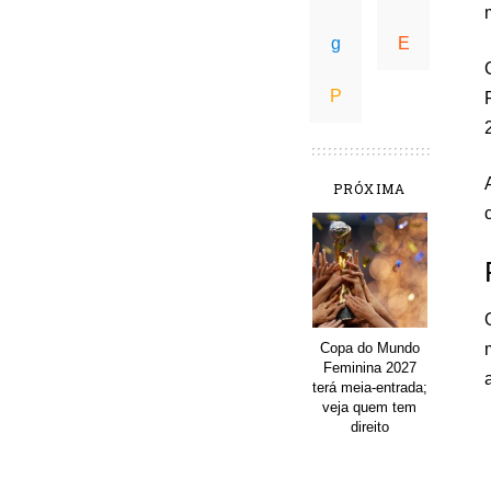
PRÓXIMA
Copa do Mundo
Feminina 2027
terá meia-entrada;
veja quem tem
direito