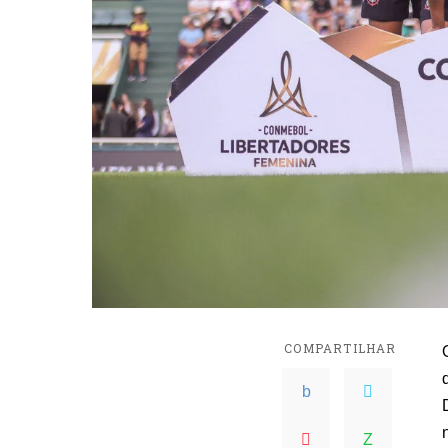
COMPARTILHAR