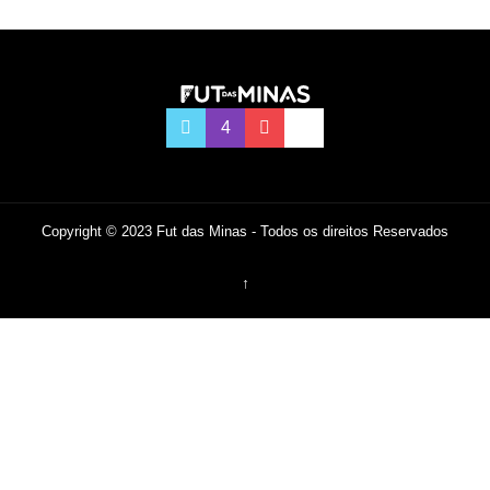
Copyright © 2023 Fut das Minas - Todos os direitos Reservados
↑