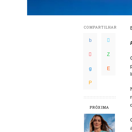
COMPARTILHAR
PRÓXIMA