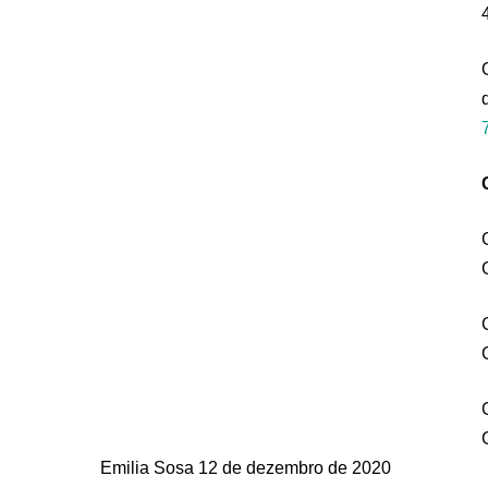
Emilia Sosa
12 de dezembro de 2020