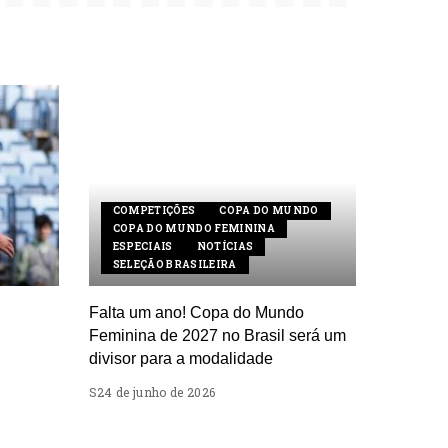
COMPETIÇÕES
COPA DO MUNDO
COPA DO MUNDO FEMININA
ESPECIAIS
NOTÍCIAS
SELEÇÃO BRASILEIRA
Falta um ano! Copa do Mundo
Feminina de 2027 no Brasil será um
divisor para a modalidade
24 de junho de 2026