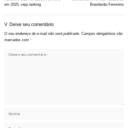
em 2025; veja ranking
Brasileirão Feminino
Deixe seu comentário
O seu endereço de e-mail não será publicado.
Campos obrigatórios são
marcados com
*