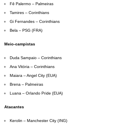
Fê Palermo – Palmeiras
Tamires – Corinthians
Gi Fernandes – Corinthians
Bela – PSG (FRA)
Meio-campistas
Duda Sampaio – Corinthians
Ana Vitória – Corinthians
Maiara – Angel City (EUA)
Brena – Palmeiras
Luana – Orlando Pride (EUA)
Atacantes
Kerolin – Manchester City (ING)