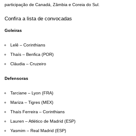
participação de Canadá, Zâmbia e Coreia do Sul.
Confira a lista de convocadas
Goleiras
Lelê – Corinthians
Thaís – Benfica (POR)
Cláudia – Cruzeiro
Defensoras
Tarciane – Lyon (FRA)
Mariza – Tigres (MEX)
Thaís Ferreira – Corinthians
Lauren – Atlético de Madrid (ESP)
Yasmim – Real Madrid (ESP)