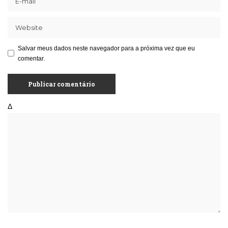
Salvar meus dados neste navegador para a próxima vez que eu
comentar.
Δ