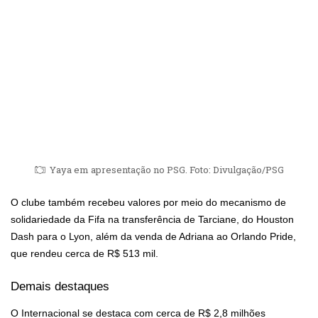
Yaya em apresentação no PSG. Foto: Divulgação/PSG
O clube também recebeu valores por meio do mecanismo de
solidariedade da Fifa na transferência de Tarciane, do Houston
Dash para o Lyon, além da venda de Adriana ao Orlando Pride,
que rendeu cerca de R$ 513 mil.
Demais destaques
O Internacional se destaca com cerca de R$ 2,8 milhões