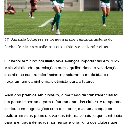
Amanda Gutierres se tornou a maior venda da história do
futebol feminino brasileiro. Foto: Fabio Menotti/Palmeiras
O futebol feminino brasileiro teve avanços importantes em 2025.
Mais visibilidade, premiações mais equilibradas e a valorização
das atletas nas transferências impactaram a modalidade e
traçaram um caminho mais otimista para o futuro.
Além dos prêmios em dinheiro, o mercado de transferências foi
um ponto importante para o faturamento dos clubes. A temporada
contou com negociações com o exterior, e algumas equipes
realizaram suas primeiras vendas internacionais, o que contribuiu
para a entrada de novos nomes para o ranking dos clubes que