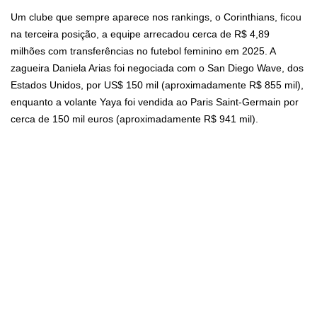
Um clube que sempre aparece nos rankings, o Corinthians, ficou
na terceira posição, a equipe arrecadou cerca de R$ 4,89
milhões com transferências no futebol feminino em 2025. A
zagueira Daniela Arias foi negociada com o San Diego Wave, dos
Estados Unidos, por US$ 150 mil (aproximadamente R$ 855 mil),
enquanto a volante Yaya foi vendida ao Paris Saint-Germain por
cerca de 150 mil euros (aproximadamente R$ 941 mil).