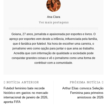
Ana Clara
Ver mais postagens
Goiana, 27 anos, jornalista e apaixonada por esportes e livros. O
apreço por esportes vem desde a infância, influenciada pela família,
que é fanática por futebol. Na hora de escolher uma carreira, o
jornalismo veio como opção para juntar o que ama ao trabalho.
Acredita que com informação de qualidade a sociedade pode
conquistar grandes coisas e vê o jornalismo como uma forma de
contribuir com a comunidade.
NOTÍCIA ANTERIOR
PRÓXIMA NOTÍCIA
Futebol feminino bate recorde
Arthur Elias convoca Seleção
histórico em gastos no mercado
Feminina para primeiros
internacional de janeiro de 2026,
amistosos de 2026
aponta FIFA