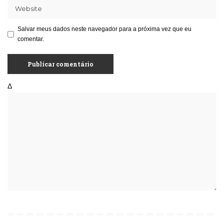
Salvar meus dados neste navegador para a próxima vez que eu
comentar.
Δ