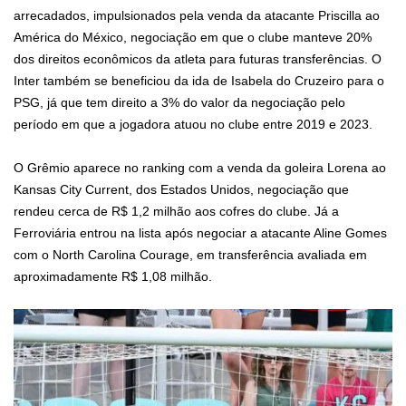
arrecadados, impulsionados pela venda da atacante Priscilla ao
América do México, negociação em que o clube manteve 20%
dos direitos econômicos da atleta para futuras transferências. O
Inter também se beneficiou da ida de Isabela do Cruzeiro para o
PSG, já que tem direito a 3% do valor da negociação pelo
período em que a jogadora atuou no clube entre 2019 e 2023.
O Grêmio aparece no ranking com a venda da goleira Lorena ao
Kansas City Current, dos Estados Unidos, negociação que
rendeu cerca de R$ 1,2 milhão aos cofres do clube. Já a
Ferroviária entrou na lista após negociar a atacante Aline Gomes
com o North Carolina Courage, em transferência avaliada em
aproximadamente R$ 1,08 milhão.