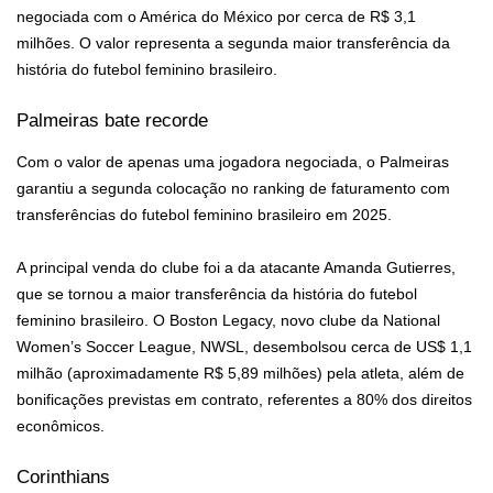
negociada com o América do México por cerca de R$ 3,1
milhões. O valor representa a segunda maior transferência da
história do futebol feminino brasileiro.
Palmeiras bate recorde
Com o valor de apenas uma jogadora negociada, o Palmeiras
garantiu a segunda colocação no ranking de faturamento com
transferências do futebol feminino brasileiro em 2025.
A principal venda do clube foi a da atacante Amanda Gutierres,
que se tornou a maior transferência da história do futebol
feminino brasileiro. O Boston Legacy, novo clube da National
Women’s Soccer League, NWSL, desembolsou cerca de US$ 1,1
milhão (aproximadamente R$ 5,89 milhões) pela atleta, além de
bonificações previstas em contrato, referentes a 80% dos direitos
econômicos.
Corinthians