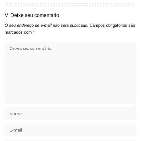
Deixe seu comentário
O seu endereço de e-mail não será publicado.
Campos obrigatórios são
marcados com
*