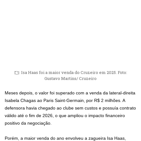
Isa Haas foi a maior venda do Cruzeiro em 2025. Foto:
Gustavo Martins/ Cruzeiro
Meses depois, o valor foi superado com a venda da lateral-direita
Isabela Chagas ao Paris Saint-Germain, por R$ 2 milhões. A
defensora havia chegado ao clube sem custos e possuía contrato
válido até o fim de 2026, o que ampliou o impacto financeiro
positivo da negociação.
Porém, a maior venda do ano envolveu a zagueira Isa Haas,