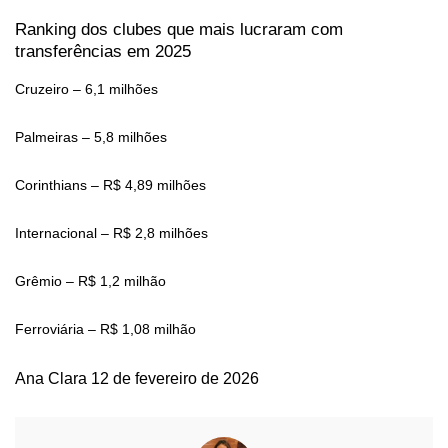
Ranking dos clubes que mais lucraram com
transferências em 2025
Cruzeiro – 6,1 milhões
Palmeiras – 5,8 milhões
Corinthians – R$ 4,89 milhões
Internacional – R$ 2,8 milhões
Grêmio – R$ 1,2 milhão
Ferroviária – R$ 1,08 milhão
Ana Clara
12 de fevereiro de 2026