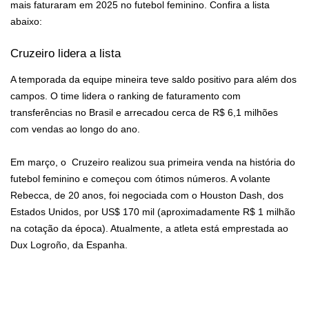
mais faturaram em 2025 no futebol feminino. Confira a lista
abaixo:
Cruzeiro lidera a lista
A temporada da equipe mineira teve saldo positivo para além dos
campos. O time lidera o ranking de faturamento com
transferências no Brasil e arrecadou cerca de R$ 6,1 milhões
com vendas ao longo do ano.
Em março, o Cruzeiro realizou sua primeira venda na história do
futebol feminino e começou com ótimos números. A volante
Rebecca, de 20 anos, foi negociada com o Houston Dash, dos
Estados Unidos, por US$ 170 mil (aproximadamente R$ 1 milhão
na cotação da época). Atualmente, a atleta está emprestada ao
Dux Logroño, da Espanha.