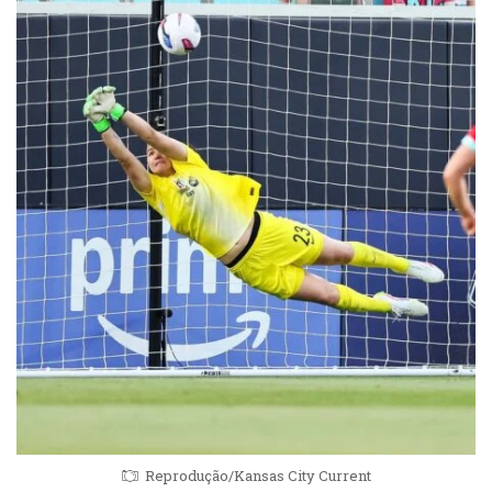
Reprodução/Kansas City Current