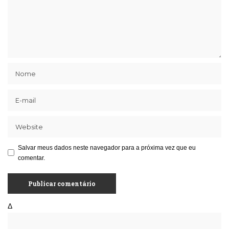
Salvar meus dados neste navegador para a próxima vez que eu
comentar.
Δ