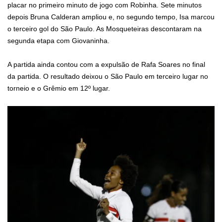
placar no primeiro minuto de jogo com Robinha. Sete minutos
depois Bruna Calderan ampliou e, no segundo tempo, Isa marcou
o terceiro gol do São Paulo. As Mosqueteiras descontaram na
segunda etapa com Giovaninha.
A partida ainda contou com a expulsão de Rafa Soares no final
da partida. O resultado deixou o São Paulo em terceiro lugar no
torneio e o Grêmio em 12º lugar.