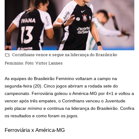
Corinthians vence e segue na liderança do Brasileirão
Feminino. Foto: Victor Lannes
As equipes do Brasileirão Feminino voltaram a campo na
segunda-feira (20). Cinco jogos abriram a rodada sete do
campeonato. Ferroviária goleou o América-MG por 4×1 e voltou a
vencer após três empates, o Corinthians venceu o Juventude
pelo placar mínimo e continua na liderança do Brasileirão. Confira
os resultados e como foram os jogos.
Ferroviária x América-MG