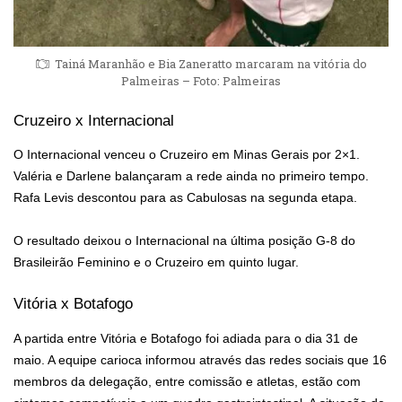
Tainá Maranhão e Bia Zaneratto marcaram na vitória do
Palmeiras – Foto: Palmeiras
Cruzeiro x Internacional
O Internacional venceu o Cruzeiro em Minas Gerais por 2×1.
Valéria e Darlene balançaram a rede ainda no primeiro tempo.
Rafa Levis descontou para as Cabulosas na segunda etapa.
O resultado deixou o Internacional na última posição G-8 do
Brasileirão Feminino e o Cruzeiro em quinto lugar.
Vitória x Botafogo
A partida entre Vitória e Botafogo foi adiada para o dia 31 de
maio. A equipe carioca informou através das redes sociais que 16
membros da delegação, entre comissão e atletas, estão com