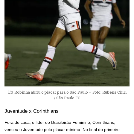
Robinha abriu o placar para o São Paulo – Foto: Rubens Chiri
/ São Paulo FC
Juventude x Corinthians
Fora de casa, o líder do Brasileirão Feminino, Corinthians,
venceu o Juventude pelo placar mínimo. No final do primeiro