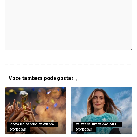
Você também pode gostar
COPA DO MUNDO FEMININA
FUTEBOL INTERNACIONAL
NOTÍCIAS
NOTÍCIAS