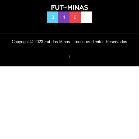
Copyright © 2023 Fut das Minas - Todos os direitos Reservados
↑