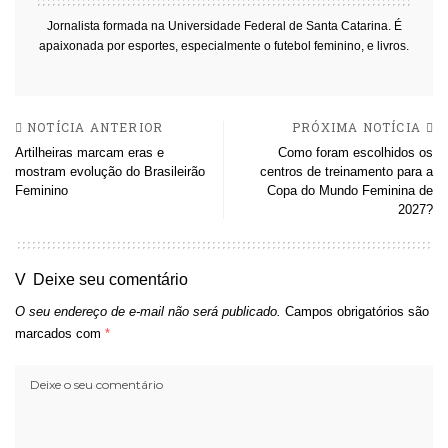
Jornalista formada na Universidade Federal de Santa Catarina. É
apaixonada por esportes, especialmente o futebol feminino, e livros.
NOTÍCIA ANTERIOR
PRÓXIMA NOTÍCIA
Artilheiras marcam eras e
Como foram escolhidos os
mostram evolução do Brasileirão
centros de treinamento para a
Feminino
Copa do Mundo Feminina de
2027?
Deixe seu comentário
O seu endereço de e-mail não será publicado.
Campos obrigatórios são
marcados com
*