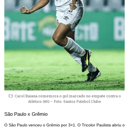
Carol Baiana comemora o gol marcado no empate contra o
Atlético-MG – Foto: Santos Futebol Clube
São Paulo x Grêmio
O São Paulo venceu o Grêmio por 3×1. O Tricolor Paulista abriu o