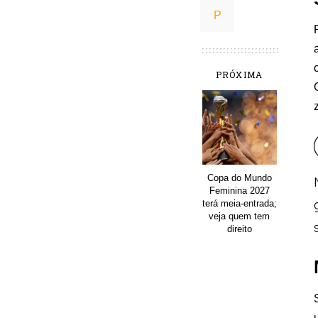
PRÓXIMA
Copa do Mundo
Feminina 2027
terá meia-entrada;
veja quem tem
direito