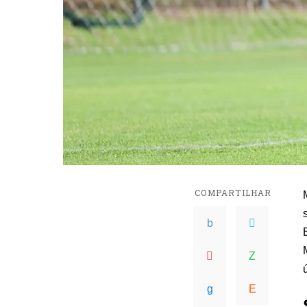
COMPARTILHAR