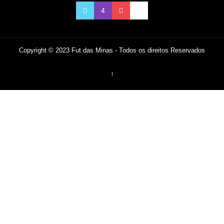
Copyright © 2023 Fut das Minas - Todos os direitos Reservados
↑