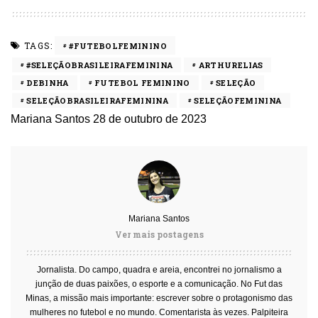
TAGS:
#FUTEBOLFEMININO
#SELEÇÃOBRASILEIRAFEMININA
ARTHURELIAS
DEBINHA
FUTEBOL FEMININO
SELEÇÃO
SELEÇÃOBRASILEIRAFEMININA
SELEÇÃOFEMININA
Mariana Santos
28 de outubro de 2023
Mariana Santos
Ver mais postagens
Jornalista. Do campo, quadra e areia, encontrei no jornalismo a
junção de duas paixões, o esporte e a comunicação. No Fut das
Minas, a missão mais importante: escrever sobre o protagonismo das
mulheres no futebol e no mundo. Comentarista às vezes. Palpiteira