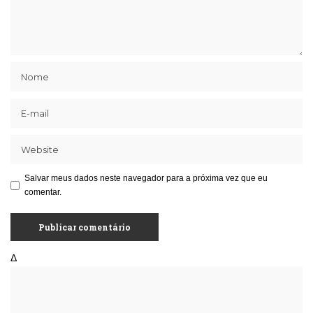
Salvar meus dados neste navegador para a próxima vez que eu
comentar.
Δ