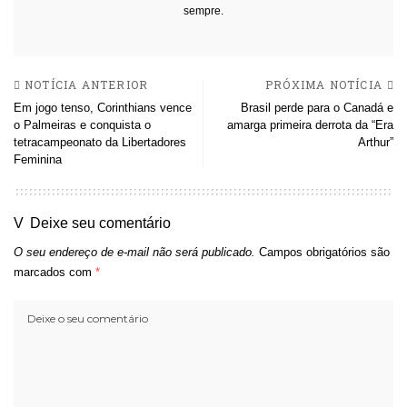
sempre.
NOTÍCIA ANTERIOR
PRÓXIMA NOTÍCIA
Em jogo tenso, Corinthians vence
Brasil perde para o Canadá e
o Palmeiras e conquista o
amarga primeira derrota da “Era
tetracampeonato da Libertadores
Arthur”
Feminina
Deixe seu comentário
O seu endereço de e-mail não será publicado.
Campos obrigatórios são
marcados com
*