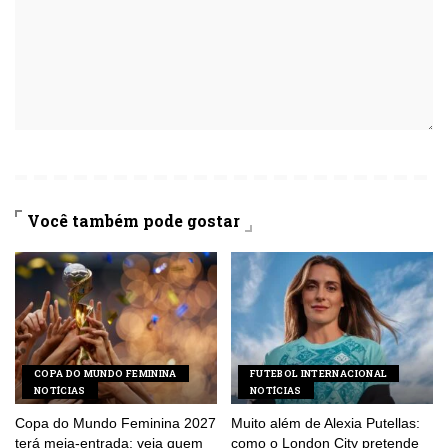
Você também pode gostar
COPA DO MUNDO FEMININA
FUTEBOL INTERNACIONAL
NOTÍCIAS
NOTÍCIAS
Copa do Mundo Feminina 2027
Muito além de Alexia Putellas:
terá meia-entrada; veja quem
como o London City pretende