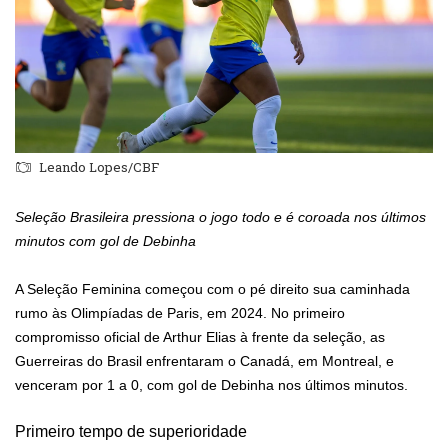
Leando Lopes/CBF
Seleção Brasileira pressiona o jogo todo e é coroada nos últimos
minutos com gol de Debinha
A Seleção Feminina começou com o pé direito sua caminhada
rumo às Olimpíadas de Paris, em 2024. No primeiro
compromisso oficial de Arthur Elias à frente da seleção, as
Guerreiras do Brasil enfrentaram o Canadá, em Montreal, e
venceram por 1 a 0, com gol de Debinha nos últimos minutos.
Primeiro tempo de superioridade