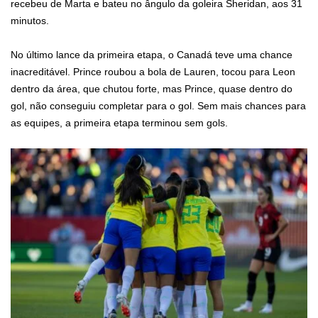
recebeu de Marta e bateu no ângulo da goleira Sheridan, aos 31
minutos.
No último lance da primeira etapa, o Canadá teve uma chance
inacreditável. Prince roubou a bola de Lauren, tocou para Leon
dentro da área, que chutou forte, mas Prince, quase dentro do
gol, não conseguiu completar para o gol. Sem mais chances para
as equipes, a primeira etapa terminou sem gols.