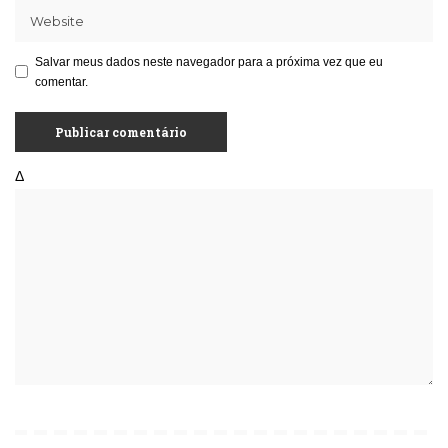
Salvar meus dados neste navegador para a próxima vez que eu
comentar.
Δ