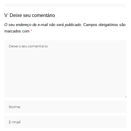
Deixe seu comentário
O seu endereço de e-mail não será publicado.
Campos obrigatórios são
marcados com
*