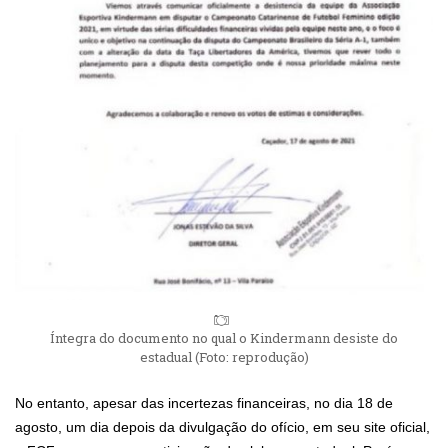
Íntegra do documento no qual o Kindermann desiste do
estadual (Foto: reprodução)
No entanto, apesar das incertezas financeiras, no dia 18 de
agosto, um dia depois da divulgação do ofício, em seu site oficial,