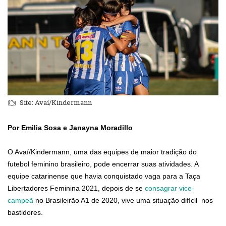
Site: Avaí/Kindermann
Por Emilia Sosa
e
Janayna Moradillo
O Avaí/Kindermann, uma das equipes de maior tradição do
futebol feminino brasileiro, pode encerrar suas atividades. A
equipe catarinense que havia conquistado vaga para a Taça
Libertadores Feminina 2021, depois de se
consagrar vice-
campeã
no Brasileirão A1 de 2020, vive uma situação difícil nos
bastidores.