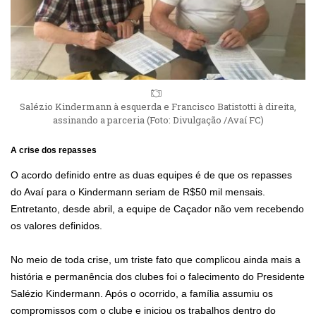
Salézio Kindermann à esquerda e Francisco Batistotti à direita,
assinando a parceria (Foto: Divulgação /Avaí FC)
A crise dos repasses
O acordo definido entre as duas equipes é de que os repasses
do Avaí para o Kindermann seriam de R$50 mil mensais.
Entretanto, desde abril, a equipe de Caçador não vem recebendo
os valores definidos.
No meio de toda crise, um triste fato que complicou ainda mais a
história e permanência dos clubes foi o falecimento do Presidente
Salézio Kindermann. Após o ocorrido, a família assumiu os
compromissos com o clube e iniciou os trabalhos dentro do