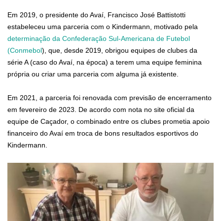
Em 2019, o presidente do Avaí, Francisco José Battistotti
estabeleceu uma parceria com o Kindermann, motivado pela
determinação da Confederação Sul-Americana de Futebol
(Conmebol
), que, desde 2019, obrigou equipes de clubes da
série A (caso do Avaí, na época) a terem uma equipe feminina
própria ou criar uma parceria com alguma já existente.
Em 2021, a parceria foi renovada com previsão de encerramento
em fevereiro de 2023. De acordo com nota no site oficial da
equipe de Caçador, o combinado entre os clubes prometia apoio
financeiro do Avaí em troca de bons resultados esportivos do
Kindermann.