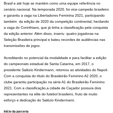
Brasil e até hoje se mantém como uma equipe referência no
cenário nacional. Na temporada 2020, foi vice-campeão brasileiro
e garantiu a vaga na Libertadores Feminina 2021, participando
também da edição de 2020 da competição continental, herdando
a vaga do Corinthians, que já tinha a classificação pela conquista
da edição anterior. Além disso, inseriu quatro jogadoras na
Seleção Brasileira principal e bateu recordes de audiências nas
transmissões de jogos.
Acreditando no potencial da modalidade e para facilitar a edição
do campeonato estadual de Santa Catarina, em 2017, o
presidente Salézio Kindermann, retomou as atividades do Napoli.
Com a conquista do título do Brasileirão Feminino A2 2020, o
clube garantiu participação na série A1 do Brasileirão Feminino
2021. Com a classificação,a cidade de Caçador possuía dois
representantes na elite do futebol brasileiro, fruto de muito
esforço e dedicação do Salézio Kindermann.
Início da parceria