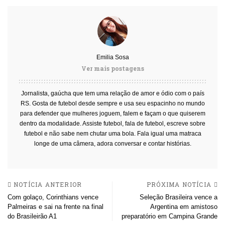
Emilia Sosa
Ver mais postagens
Jornalista, gaúcha que tem uma relação de amor e ódio com o país
RS. Gosta de futebol desde sempre e usa seu espacinho no mundo
para defender que mulheres joguem, falem e façam o que quiserem
dentro da modalidade. Assiste futebol, fala de futebol, escreve sobre
futebol e não sabe nem chutar uma bola. Fala igual uma matraca
longe de uma câmera, adora conversar e contar histórias.
NOTÍCIA ANTERIOR
PRÓXIMA NOTÍCIA
Com golaço, Corinthians vence
Seleção Brasileira vence a
Palmeiras e sai na frente na final
Argentina em amistoso
do Brasileirão A1
preparatório em Campina Grande