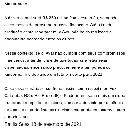
Kindermann.
A dívida completará R$ 250 mil ao final deste mês, somando
cinco meses de atraso no repasse financeiro. Até o fim da
produção desta reportagem, o Avaí não havia realizado o
pagamento acordado entre os clubes.
Nesse contexto, se o Avaí não cumprir com seus compromissos
financeiros, a tendência é de que todas as atletas sejam
dispensadas, encerrando precocemente a temporada do
Kindermann e deixando um futuro incerto para 2022.
Caso esse cenário se confirme, assim como os extintos Foz
Cataratas-RS e Rio Preto-SP, o Kindermann seria mais um clube
tradicional e repleto de história, que seria desfeito por ausência
de apoio e suporte financeiro. Mais uma perda imensurável para
a modalidade.
Emilia Sosa
13 de setembro de 2021