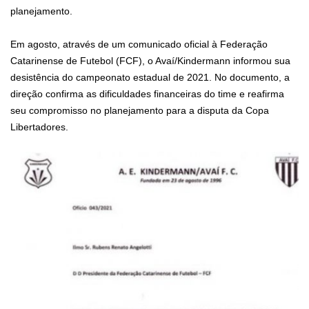
planejamento.
Em agosto, através de um comunicado oficial à Federação
Catarinense de Futebol (FCF), o Avaí/Kindermann informou sua
desistência do campeonato estadual de 2021. No documento, a
direção confirma as dificuldades financeiras do time e reafirma
seu compromisso no planejamento para a disputa da Copa
Libertadores.