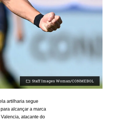
Staff Images Woman/CONMEBOL
la artilharia segue
a para alcançar a marca
 Valencia, atacante do