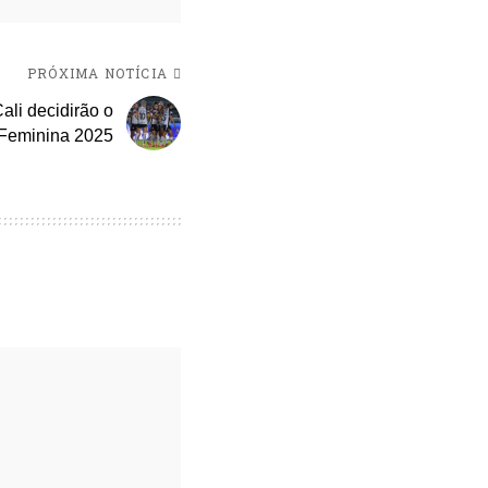
PRÓXIMA NOTÍCIA
ali decidirão o
s Feminina 2025