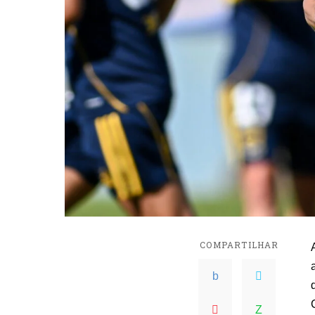
COMPARTILHAR