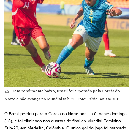
Com rendimento baixo, Brasil foi superado pela Coreia do
Norte e não avança no Mundial Sub-20. Foto: Fábio Souza/CBF
O Brasil perdeu para a Coreia do Norte por 1 a 0, neste domingo
(15), e foi eliminado nas quartas de final do Mundial Feminino
Sub-20, em Medellín, Colômbia. O único gol do jogo foi marcado