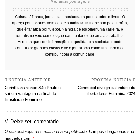
Ver mais postagens
Goiana, 27 anos, jornalista e apaixonada por esportes e livros. O
apreço por esportes vem desde a infância, influenciada pela família,
que é fanática por futebol. Na hora de escolher uma carreira, o
jornalismo veio como opção para juntar o que ama ao trabalho.
Acredita que com informação de qualidade a sociedade pode
conquistar grandes coisas e vê o jornalismo como uma forma de
contribuir com a comunidade.
NOTÍCIA ANTERIOR
PRÓXIMA NOTÍCIA
Corinthians vence São Paulo e
Conmebol divulga calendário da
sai em vantagem na final do
Libertadores Feminina 2024
Brasileirão Feminino
Deixe seu comentário
O seu endereço de e-mail não será publicado.
Campos obrigatórios são
marcados com
*