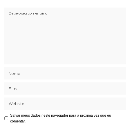
Salvar meus dados neste navegador para a próxima vez que eu
comentar.