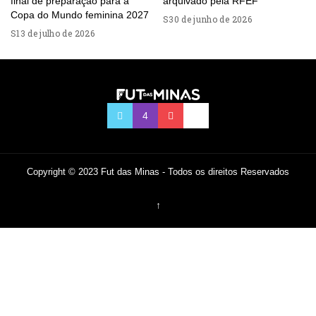
final de preparação para a
arquivado pela RFEF
Copa do Mundo feminina 2027
30 de junho de 2026
13 de julho de 2026
Copyright © 2023 Fut das Minas - Todos os direitos Reservados
↑