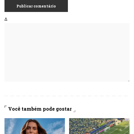
Δ
Você também pode gostar