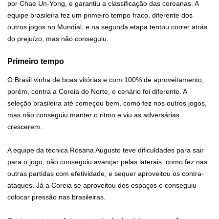
por Chae Un-Yong, e garantiu a classificação das coreanas. A
equipe brasileira fez um primeiro tempo fraco, diferente dos
outros jogos no Mundial, e na segunda etapa tentou correr atrás
do prejuízo, mas não conseguiu.
Primeiro tempo
O Brasil vinha de boas vitórias e com 100% de aproveitamento,
porém, contra a Coreia do Norte, o cenário foi diferente. A
seleção brasileira até começou bem, como fez nos outros jogos,
mas não conseguiu manter o ritmo e viu as adversárias
crescerem.
A equipe da técnica Rosana Augusto teve dificuldades para sair
para o jogo, não conseguiu avançar pelas laterais, como fez nas
outras partidas com efetividade, e sequer aproveitou os contra-
ataques. Já a Coreia se aproveitou dos espaços e conseguiu
colocar pressão nas brasileiras.