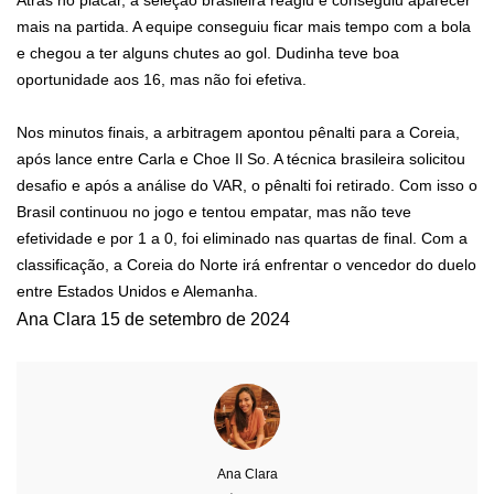
mais na partida. A equipe conseguiu ficar mais tempo com a bola
e chegou a ter alguns chutes ao gol. Dudinha teve boa
oportunidade aos 16, mas não foi efetiva.
Nos minutos finais, a arbitragem apontou pênalti para a Coreia,
após lance entre Carla e Choe Il So. A técnica brasileira solicitou
desafio e após a análise do VAR, o pênalti foi retirado. Com isso o
Brasil continuou no jogo e tentou empatar, mas não teve
efetividade e por 1 a 0, foi eliminado nas quartas de final. Com a
classificação, a Coreia do Norte irá enfrentar o vencedor do duelo
entre Estados Unidos e Alemanha.
Ana Clara
15 de setembro de 2024
Ana Clara