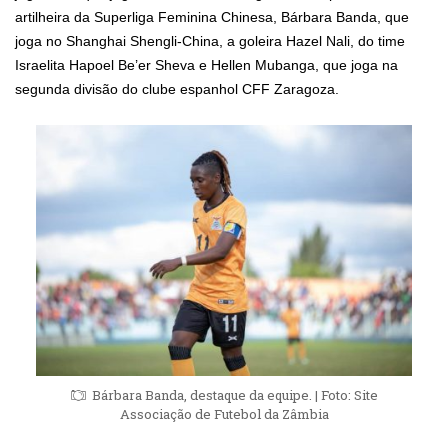
artilheira da Superliga Feminina Chinesa, Bárbara Banda, que
joga no Shanghai Shengli-China, a goleira Hazel Nali, do time
Israelita Hapoel Be’er Sheva e Hellen Mubanga, que joga na
segunda divisão do clube espanhol CFF Zaragoza.
Bárbara Banda, destaque da equipe. | Foto: Site
Associação de Futebol da Zâmbia