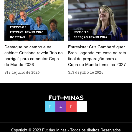
ESPECIAIS
FUTEBOL BRASILEIRO
NOTÍCIAS
NOTÍCIAS
SELEÇÃO BRASILEIRA
Destaque no campo e na
Entrevista: Cris Gambaré quer
cabine: Cristiane revela “frio na
Brasil jogando em casa na reta
barriga” para comentar Copa
final de preparação para a
do Mundo 2026
Copa do Mundo feminina 2027
18 de julho de 2026
13 de julho de 2026
Copyright © 2023 Fut das Minas - Todos os direitos Reservados