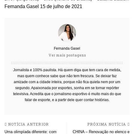
Fernanda Gasel
15 de julho de 2021
Fernanda Gasel
Ver mais postagens
Jornalista e 100% paulista. Há quem diga que tem cara de metida,
mas quem conhece sabe que não tem frescura. Se deixar faz
amizade com a cidade inteira, porque não fica quieta nem por um
segundo. Apaixonada por esportes, sonha em se tornar repórter
televisiva. Acredita que o jornalismo esportivo é muito mais do que
falar de esporte, e a partir dele quer contar histórias.
NOTÍCIA ANTERIOR
PRÓXIMA NOTÍCIA
Uma olimpíada diferente: com
CHINA – Renovação no elenco e