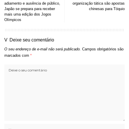
adiamento e ausência de público,
organização tática são apostas
Japão se prepara para receber
chinesas para Tóquio
mais uma edição dos Jogos
Olímpicos
Deixe seu comentário
O seu endereço de e-mail não será publicado.
Campos obrigatórios são
marcados com
*