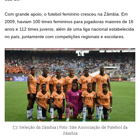
Com grande apoio, o futebol feminino cresceu na Zâmbia. Em
2009, haviam 100 times femininos para jogadoras maiores de 16
anos e 112 times juvenis, além de uma liga nacional estabelecida
no país, juntamente com competições regionais e escolares.
Seleção da Zâmbia | Foto: Site Associação de Futebol da
Zâmbia