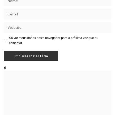
Salvar meus dados neste navegador para a próxima vez que eu
comentar.
Δ