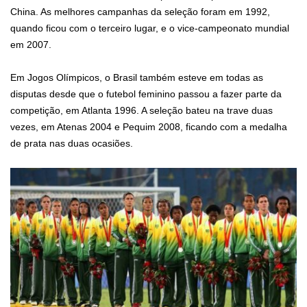
China. As melhores campanhas da seleção foram em 1992,
quando ficou com o terceiro lugar, e o vice-campeonato mundial
em 2007.
Em Jogos Olímpicos, o Brasil também esteve em todas as
disputas desde que o futebol feminino passou a fazer parte da
competição, em Atlanta 1996. A seleção bateu na trave duas
vezes, em Atenas 2004 e Pequim 2008, ficando com a medalha
de prata nas duas ocasiões.