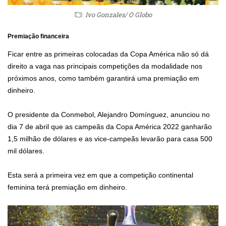
Ivo Gonzales/ O Globo
Premiação financeira
Ficar entre as primeiras colocadas da Copa América não só dá
direito a vaga nas principais competições da modalidade nos
próximos anos, como também garantirá uma premiação em
dinheiro.
O presidente da Conmebol, Alejandro Domínguez, anunciou no
dia 7 de abril que as campeãs da Copa América 2022 ganharão
1,5 milhão de dólares e as vice-campeãs levarão para casa 500
mil dólares.
Esta será a primeira vez em que a competição continental
feminina terá premiação em dinheiro.