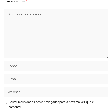
marcados com
*
Salvar meus dados neste navegador para a próxima vez que eu
comentar.