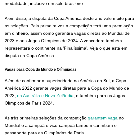
modalidade, inclusive em solo brasileiro.
Além disso, a disputa da Copa América deste ano vale muito para
as seleções. Pela primeira vez a competição terá uma premiação
em dinheiro, assim como garantirá vagas diretas ao Mundial de
2023 e aos Jogos Olímpicos de 2024. A vencedora também
representará o continente na ‘Finalíssima’. Veja o que está em
disputa na Copa América.
Vagas para Copa do Mundo e Olímpiadas
Além de confirmar a superioridade na América do Sul, a Copa
América 2022 garante vagas diretas para a Copa do Mundo de
2023,
na Austrália e Nova Zelândia
, e também para os Jogos
Olímpicos de Paris 2024.
As três primeiras seleções da competição
garantem vaga
no
Mundial e a campeã e vice-campeã também carimbam o
passaporte para as Olimpíadas de Paris.