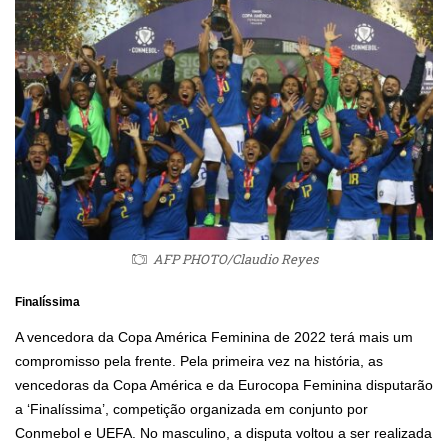
AFP PHOTO/Claudio Reyes
Finalíssima
A vencedora da Copa América Feminina de 2022 terá mais um
compromisso pela frente. Pela primeira vez na história, as
vencedoras da Copa América e da Eurocopa Feminina disputarão
a ‘Finalíssima’, competição organizada em conjunto por
Conmebol e UEFA. No masculino, a disputa voltou a ser realizada