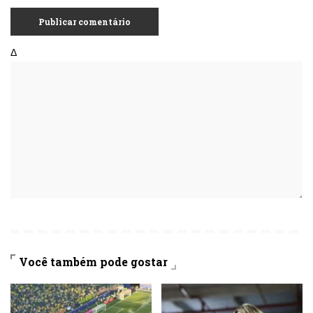
Δ
Você também pode gostar