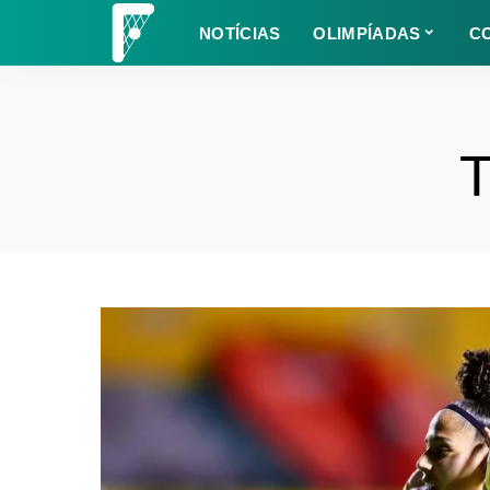
NOTÍCIAS
OLIMPÍADAS
C
T