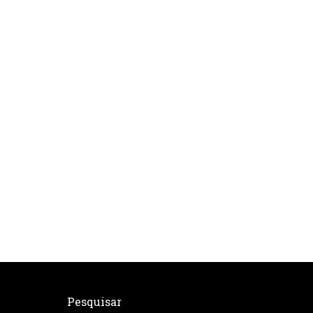
Pesquisar