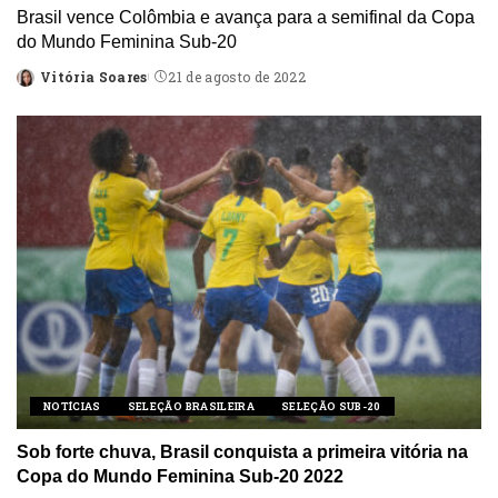
Brasil vence Colômbia e avança para a semifinal da Copa
do Mundo Feminina Sub-20
Vitória Soares
21 de agosto de 2022
Posted
by
NOTÍCIAS
SELEÇÃO BRASILEIRA
SELEÇÃO SUB-20
Sob forte chuva, Brasil conquista a primeira vitória na
Copa do Mundo Feminina Sub-20 2022