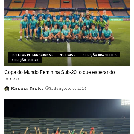
FUTEBOL INTERNACIONAL
NOTÍCIAS
SELEÇÃO BRASILEIRA
SELEÇÃO SUB-20
Copa do Mundo Feminina Sub-20: o que esperar do
torneio
Mariana Santos
31 de agosto de 2024
Posted
by