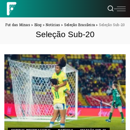
Fut das Minas
>
Blog
>
Notícias
>
Seleção Brasileira
>
Seleção Sub-20
Seleção Sub-20