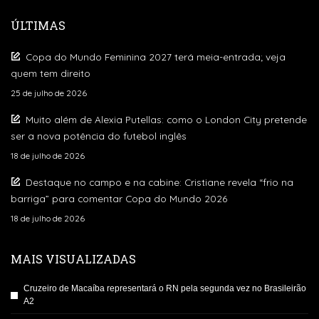
ÚLTIMAS
Copa do Mundo Feminina 2027 terá meia-entrada; veja
quem tem direito
25 de julho de 2026
Muito além de Alexia Putellas: como o London City pretende
ser a nova potência do futebol inglês
18 de julho de 2026
Destaque no campo e na cabine: Cristiane revela “frio na
barriga” para comentar Copa do Mundo 2026
18 de julho de 2026
MAIS VISUALIZADAS
Cruzeiro de Macaíba representará o RN pela segunda vez no Brasileirão
A2