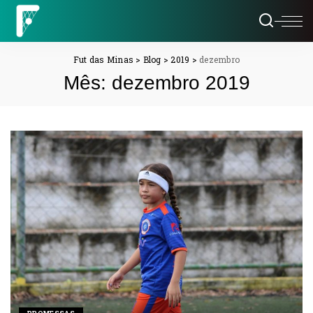
Fut das Minas
>
Blog
>
2019
>
dezembro
Mês:
dezembro 2019