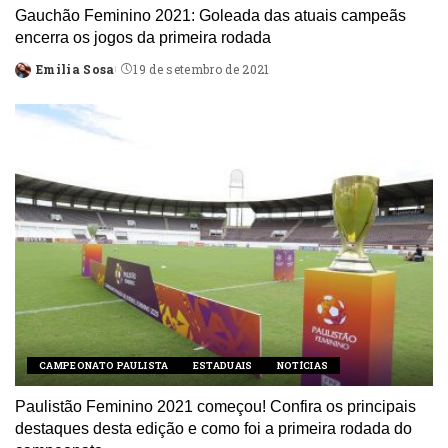
Gauchão Feminino 2021: Goleada das atuais campeãs
encerra os jogos da primeira rodada
Emilia Sosa
19 de setembro de 2021
Posted
by
CAMPEONATO PAULISTA
ESTADUAIS
NOTÍCIAS
Paulistão Feminino 2021 começou! Confira os principais
destaques desta edição e como foi a primeira rodada do