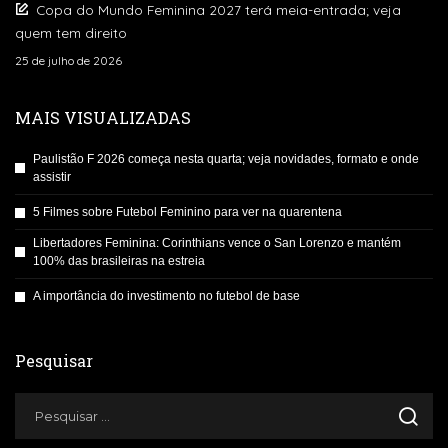
Copa do Mundo Feminina 2027 terá meia-entrada; veja
quem tem direito
25 de julho de 2026
MAIS VISUALIZADAS
Paulistão F 2026 começa nesta quarta; veja novidades, formato e onde
assistir
5 Filmes sobre Futebol Feminino para ver na quarentena
Libertadores Feminina: Corinthians vence o San Lorenzo e mantém
100% das brasileiras na estreia
A importância do investimento no futebol de base
Pesquisar