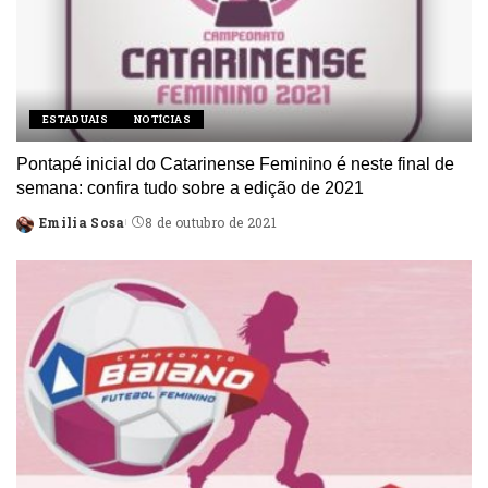
ESTADUAIS
NOTÍCIAS
Pontapé inicial do Catarinense Feminino é neste final de
semana: confira tudo sobre a edição de 2021
Emilia Sosa
8 de outubro de 2021
Posted
by