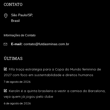
CONTATO
São Paulo/SP,
Brasil
Informações de Contato
E-mail:
contato@futdasminas.com.br
ÚLTIMAS
Fifa traça estratégia para a Copa do Mundo feminina de
2027 com foco em sustentabilidade e direitos humanos
7 de agosto de 2026
Kerolin é a quinta brasileira a vestir a camisa do Barcelona;
veja quem já jogou pelo clube
6 de agosto de 2026