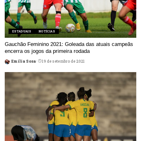
ESTADUAIS
NOTÍCIAS
Gauchão Feminino 2021: Goleada das atuais campeãs
encerra os jogos da primeira rodada
Emilia Sosa
19 de setembro de 2021
Posted
by