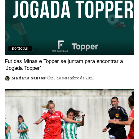
NOTÍCIAS
Fut das Minas e Topper se juntam para encontrar a
‘Jogada Topper’
Mariana Santos
20 de setembro de 2021
Posted
by