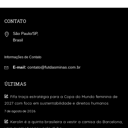
by
CONTATO
São Paulo/SP,
Brasil
Informações de Contato
E-mail:
contato@futdasminas.com.br
ÚLTIMAS
Fifa traça estratégia para a Copa do Mundo feminina de
2027 com foco em sustentabilidade e direitos humanos
7 de agosto de 2026
Kerolin é a quinta brasileira a vestir a camisa do Barcelona;