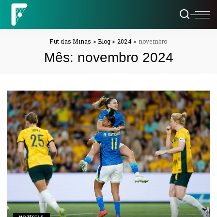
Fut das Minas
>
Blog
>
2024
>
novembro
Mês:
novembro 2024