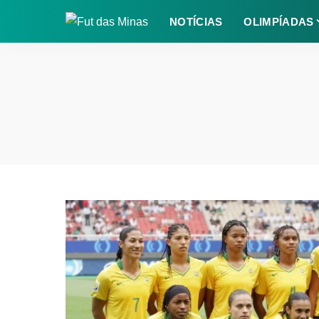
NOTÍCIAS
OLIMPÍADAS