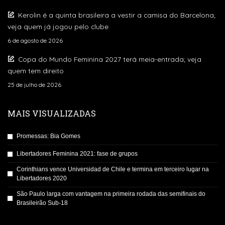
Kerolin é a quinta brasileira a vestir a camisa do Barcelona;
veja quem já jogou pelo clube
6 de agosto de 2026
Copa do Mundo Feminina 2027 terá meia-entrada; veja
quem tem direito
25 de julho de 2026
MAIS VISUALIZADAS
Promessas: Bia Gomes
Libertadores Feminina 2021: fase de grupos
Corinthians vence Universidad de Chile e termina em terceiro lugar na
Libertadores 2020
São Paulo larga com vantagem na primeira rodada das semifinais do
Brasileirão Sub-18