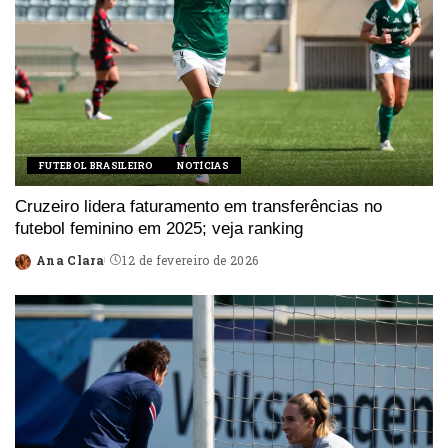
FUTEBOL BRASILEIRO
NOTÍCIAS
Cruzeiro lidera faturamento em transferências no
futebol feminino em 2025; veja ranking
Ana Clara
12 de fevereiro de 2026
Posted
by