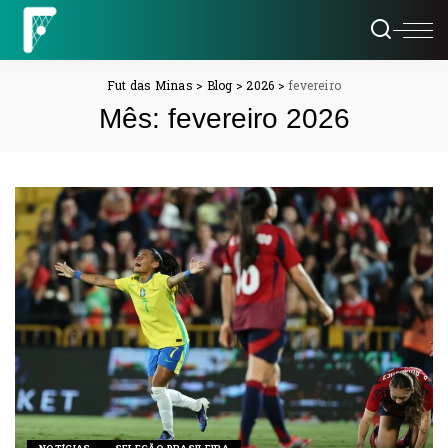
Fut das Minas
>
Blog
>
2026
>
fevereiro
Mês:
fevereiro 2026