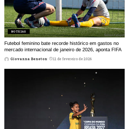
NOTÍCIAS
Futebol feminino bate recorde histórico em gastos no
mercado internacional de janeiro de 2026, aponta FIFA
Giovanna Beneton
12 de fevereiro de 2026
Posted
by