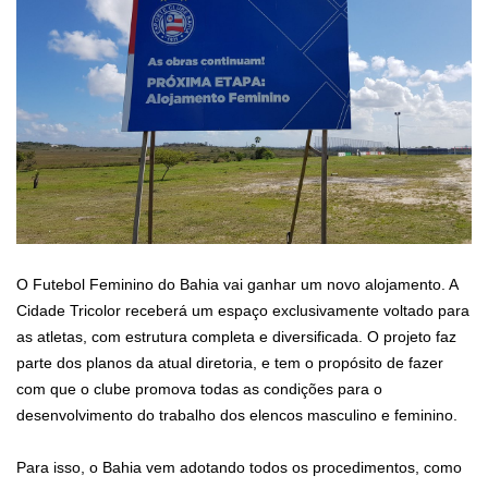
O Futebol Feminino do Bahia vai ganhar um novo alojamento. A
Cidade Tricolor receberá um espaço exclusivamente voltado para
as atletas, com estrutura completa e diversificada. O projeto faz
parte dos planos da atual diretoria, e tem o propósito de fazer
com que o clube promova todas as condições para o
desenvolvimento do trabalho dos elencos masculino e feminino.
Para isso, o Bahia vem adotando todos os procedimentos, como