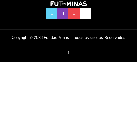
Copyright © 2023 Fut das Minas - Todos os direitos Reservados
↑