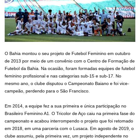
O Bahia montou o seu projeto de Futebol Feminino em outubro
de 2013 por meio de um convênio com o Centro de Formação de
Futebol da Bahia. Na ocasião, foram formadas equipes de futebol
feminino profissional e nas categorias sub-15 e sub-17. No
mesmo ano, o clube disputou o Campeonato Baiano e foi vice-
campeão, perdendo para o São Francisco.
Em 2014, a equipe fez a sua primeira e única participação no
Brasileiro Feminino A1. O Tricolor de Aço caiu na primeira fase do
campeonato e acabou interrompendo o projeto que foi retomado
em 2018, em uma parceria com o Lusaca. Em agosto de 2019, o
clube assumiu, pela primeira vez, um projeto independente no