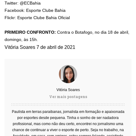
Twitter: @ECBahia
Facebook: Esporte Clube Bahia
Flickr: Esporte Clube Bahia Oficial
PRIMEIRO CONFRONTO:
Contra o Botafogo, no dia 18 de abril,
domingo, às 15h.
Vitória Soares
7 de abril de 2021
Vitória Soares
Ver mais postagens
Paulista em terras paraibanas, jornalista em formação e apaixonada
por esportes desde pequena. Tinha o sonho de ser nadadora
profissional, mas como não deu certo, encontrei no jornalismo uma
chance de continuar a viver o esporte de perto. Seja no trabalho, na