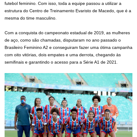
futebol feminino. Com isso, toda a equipe passou a utilizar a
estrutura do Centro de Treinamento Evaristo de Macedo, que é a
mesma do time masculino.
Com a conquista do campeonato estadual de 2019, as mulheres
de aço, como são chamadas, disputaram no ano passado o
Brasileiro Feminino A2 e conseguiram fazer uma ótima campanha
com oito vitórias, dois empates e uma derrota, chegando às
semifinais e garantindo o acesso para a Série A1 de 2021.