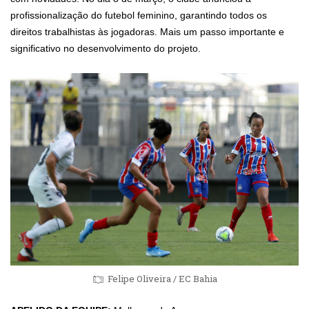
profissionalização do futebol feminino, garantindo todos os
direitos trabalhistas às jogadoras. Mais um passo importante e
significativo no desenvolvimento do projeto.
Felipe Oliveira / EC Bahia