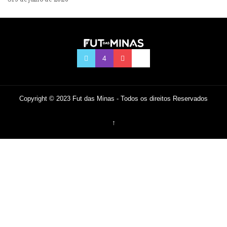
Copyright © 2023 Fut das Minas - Todos os direitos Reservados
↑