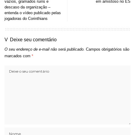
vazios, gramados ruins e
em amistoso no ES
descaso da organização –
entenda o vídeo publicado pelas
jogadoras do Corinthians
Deixe seu comentário
O seu endereço de e-mail não será publicado.
Campos obrigatórios são
marcados com
*