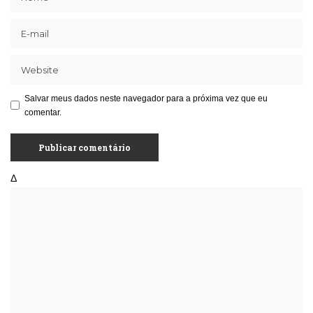
Salvar meus dados neste navegador para a próxima vez que eu
comentar.
Δ