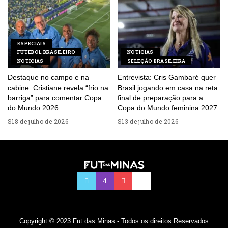
ESPECIAIS
FUTEBOL BRASILEIRO
NOTÍCIAS
NOTÍCIAS
SELEÇÃO BRASILEIRA
Destaque no campo e na
Entrevista: Cris Gambaré quer
cabine: Cristiane revela “frio na
Brasil jogando em casa na reta
barriga” para comentar Copa
final de preparação para a
do Mundo 2026
Copa do Mundo feminina 2027
18 de julho de 2026
13 de julho de 2026
Copyright © 2023 Fut das Minas - Todos os direitos Reservados