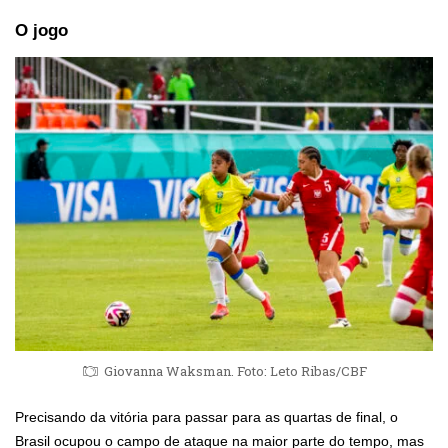
O jogo
Giovanna Waksman. Foto: Leto Ribas/CBF
Precisando da vitória para passar para as quartas de final, o
Brasil ocupou o campo de ataque na maior parte do tempo, mas