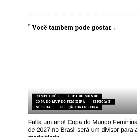
Você também pode gostar
COMPETIÇÕES
COPA DO MUNDO
COPA DO MUNDO FEMININA
ESPECIAIS
NOTÍCIAS
SELEÇÃO BRASILEIRA
Falta um ano! Copa do Mundo Feminin
de 2027 no Brasil será um divisor para 