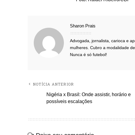
Sharon Prais
Advogada, jornalista, carioca e a
mulheres. Cubro a modalidade des
Nunca é só futebol!
NOTÍCIA ANTERIOR
Nigéria x Brasil: Onde assistir, horário e
possíveis escalações