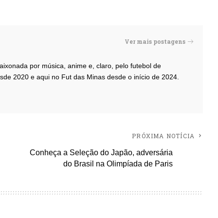
Ver mais postagens
paixonada por música, anime e, claro, pelo futebol de
de 2020 e aqui no Fut das Minas desde o início de 2024.
PRÓXIMA NOTÍCIA
Conheça a Seleção do Japão, adversária
do Brasil na Olimpíada de Paris