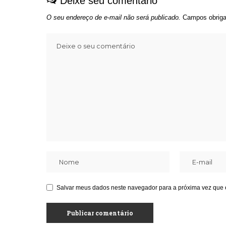
Deixe seu comentário
O seu endereço de e-mail não será publicado.
Campos obriga
Salvar meus dados neste navegador para a próxima vez que 