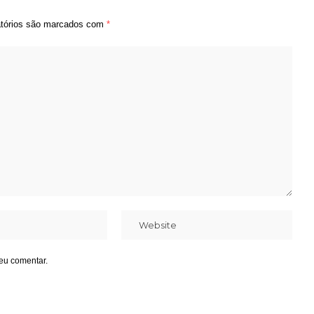
tórios são marcados com
*
eu comentar.