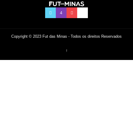
Copyright © 2023 Fut das Minas - Todos os direitos Reservados
↑