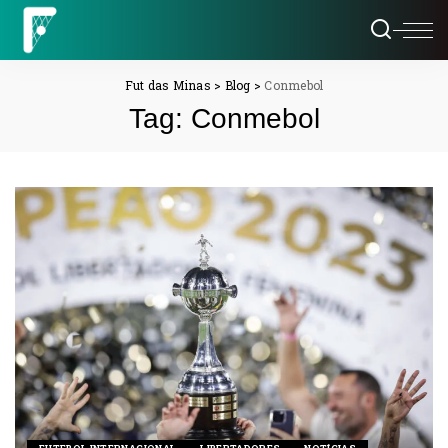
Fut das Minas
>
Blog
>
Conmebol
Tag:
Conmebol