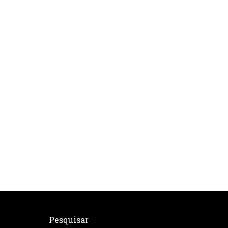
Pesquisar