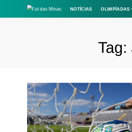
NOTÍCIAS
OLIMPÍADAS
Tag: