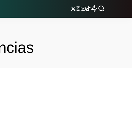
ncias