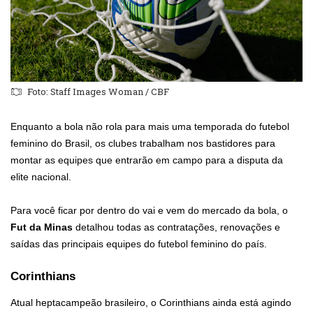
Foto: Staff Images Woman / CBF
Enquanto a bola não rola para mais uma temporada do futebol
feminino do Brasil, os clubes trabalham nos bastidores para
montar as equipes que entrarão em campo para a disputa da
elite nacional.
Para você ficar por dentro do vai e vem do mercado da bola, o
Fut da Minas
detalhou todas as contratações, renovações e
saídas das principais equipes do futebol feminino do país.
Corinthians
Atual heptacampeão brasileiro, o Corinthians ainda está agindo