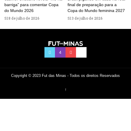
barriga” para comentar Copa
final de preparação para a
do Mundo 2026
Copa do Mundo feminina 2027
18 de julho de 2026
13 de julho de 2026
Copyright © 2023 Fut das Minas - Todos os direitos Reservados
↑