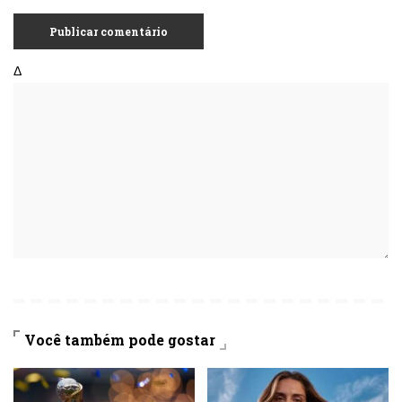
Δ
Você também pode gostar