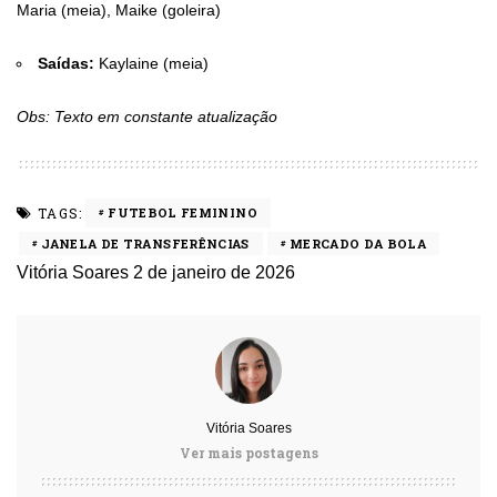
Maria (meia), Maike (goleira)
Saídas:
Kaylaine (meia)
Obs: Texto em constante atualização
TAGS:
FUTEBOL FEMININO
JANELA DE TRANSFERÊNCIAS
MERCADO DA BOLA
Vitória Soares
2 de janeiro de 2026
Vitória Soares
Ver mais postagens