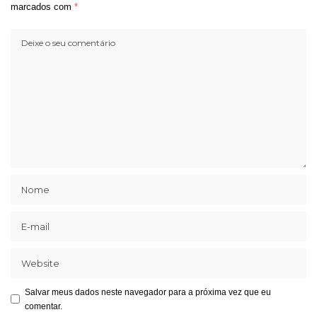
marcados com
*
Salvar meus dados neste navegador para a próxima vez que eu
comentar.