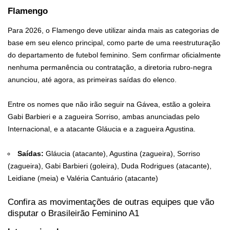
Flamengo
Para 2026, o Flamengo deve utilizar ainda mais as categorias de
base em seu elenco principal, como parte de uma reestruturação
do departamento de futebol feminino. Sem confirmar oficialmente
nenhuma permanência ou contratação, a diretoria rubro-negra
anunciou, até agora, as primeiras saídas do elenco.
Entre os nomes que não irão seguir na Gávea, estão a goleira
Gabi Barbieri e a zagueira Sorriso, ambas anunciadas pelo
Internacional, e a atacante Gláucia e a zagueira Agustina.
Saídas:
Gláucia (atacante), Agustina (zagueira), Sorriso
(zagueira), Gabi Barbieri (goleira), Duda Rodrigues (atacante),
Leidiane (meia) e Valéria Cantuário (atacante)
Confira as movimentações de outras equipes que vão
disputar o Brasileirão Feminino A1