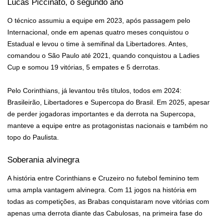
Lucas Piccinato, o segundo ano
O técnico assumiu a equipe em 2023, após passagem pelo
Internacional, onde em apenas quatro meses conquistou o
Estadual e levou o time à semifinal da Libertadores. Antes,
comandou o São Paulo até 2021, quando conquistou a Ladies
Cup e somou 19 vitórias, 5 empates e 5 derrotas.
Pelo Corinthians, já levantou três títulos, todos em 2024:
Brasileirão, Libertadores e Supercopa do Brasil. Em 2025, apesar
de perder jogadoras importantes e da derrota na Supercopa,
manteve a equipe entre as protagonistas nacionais e também no
topo do Paulista.
Soberania alvinegra
A história entre Corinthians e Cruzeiro no futebol feminino tem
uma ampla vantagem alvinegra. Com 11 jogos na história em
todas as competições, as Brabas conquistaram nove vitórias com
apenas uma derrota diante das Cabulosas, na primeira fase do