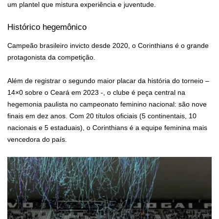
um plantel que mistura experiência e juventude.
Histórico hegemônico
Campeão brasileiro invicto desde 2020, o Corinthians é o grande
protagonista da competição.
Além de registrar o segundo maior placar da história do torneio –
14×0 sobre o Ceará em 2023 -, o clube é peça central na
hegemonia paulista no campeonato feminino nacional: são nove
finais em dez anos. Com 20 títulos oficiais (5 continentais, 10
nacionais e 5 estaduais), o Corinthians é a equipe feminina mais
vencedora do país.