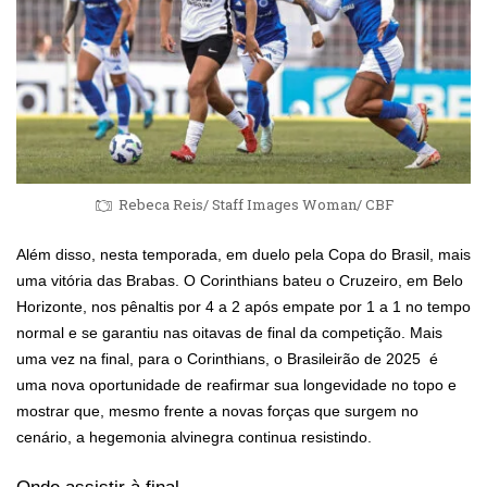
Rebeca Reis/ Staff Images Woman/ CBF
Além disso, nesta temporada, em duelo pela Copa do Brasil, mais
uma vitória das Brabas. O Corinthians bateu o Cruzeiro, em Belo
Horizonte, nos pênaltis por 4 a 2 após empate por 1 a 1 no tempo
normal e se garantiu nas oitavas de final da competição. Mais
uma vez na final, para o Corinthians, o Brasileirão de 2025 é
uma nova oportunidade de reafirmar sua longevidade no topo e
mostrar que, mesmo frente a novas forças que surgem no
cenário, a hegemonia alvinegra continua resistindo.