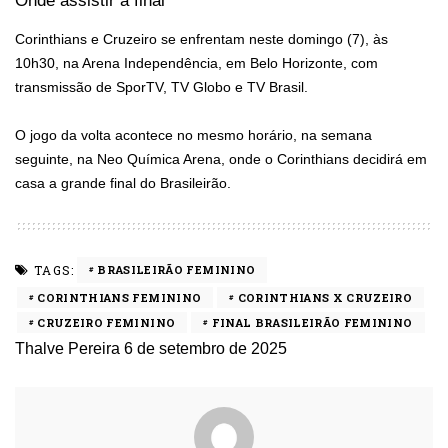
Onde assistir à final
Corinthians e Cruzeiro se enfrentam neste domingo (7), às
10h30, na Arena Independência, em Belo Horizonte, com
transmissão de SporTV, TV Globo e TV Brasil.
O jogo da volta acontece no mesmo horário, na semana
seguinte, na Neo Química Arena, onde o Corinthians decidirá em
casa a grande final do Brasileirão.
TAGS:
BRASILEIRÃO FEMININO
CORINTHIANS FEMININO
CORINTHIANS X CRUZEIRO
CRUZEIRO FEMININO
FINAL BRASILEIRÃO FEMININO
Thalve Pereira
6 de setembro de 2025