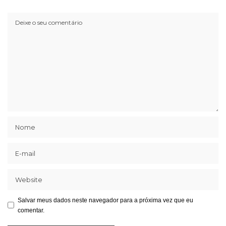
Salvar meus dados neste navegador para a próxima vez que eu
comentar.