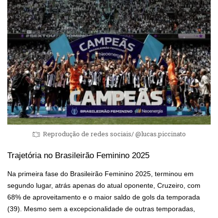
Reprodução de redes sociais/ @lucas.piccinato
Trajetória no Brasileirão Feminino 2025
Na primeira fase do Brasileirão Feminino 2025, terminou em
segundo lugar, atrás apenas do atual oponente, Cruzeiro, com
68% de aproveitamento e o maior saldo de gols da temporada
(39). Mesmo sem a excepcionalidade de outras temporadas,