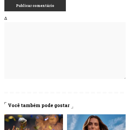
Δ
Você também pode gostar