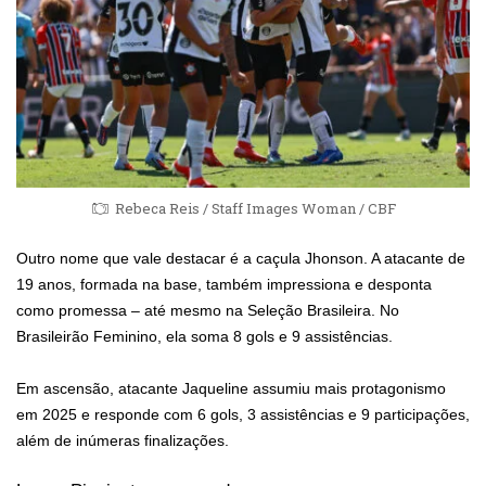
Rebeca Reis / Staff Images Woman / CBF
Outro nome que vale destacar é a caçula Jhonson. A atacante de
19 anos, formada na base, também impressiona e desponta
como promessa – até mesmo na Seleção Brasileira. No
Brasileirão Feminino, ela soma 8 gols e 9 assistências.
Em ascensão, atacante Jaqueline assumiu mais protagonismo
em 2025 e responde com 6 gols, 3 assistências e 9 participações,
além de inúmeras finalizações.