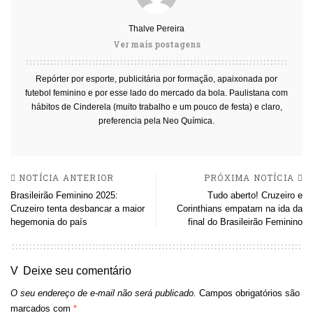
Thalve Pereira
Ver mais postagens
Repórter por esporte, publicitária por formação, apaixonada por
futebol feminino e por esse lado do mercado da bola. Paulistana com
hábitos de Cinderela (muito trabalho e um pouco de festa) e claro,
preferencia pela Neo Química.
NOTÍCIA ANTERIOR
PRÓXIMA NOTÍCIA
Brasileirão Feminino 2025:
Tudo aberto! Cruzeiro e
Cruzeiro tenta desbancar a maior
Corinthians empatam na ida da
hegemonia do país
final do Brasileirão Feminino
Deixe seu comentário
O seu endereço de e-mail não será publicado.
Campos obrigatórios são
marcados com
*