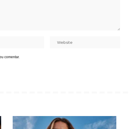
eu comentar.