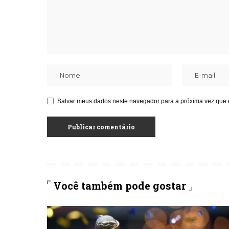
Salvar meus dados neste navegador para a próxima vez que 
Você também pode gostar