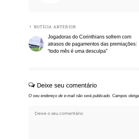
NOTÍCIA ANTERIOR
Jogadoras do Corinthians sofrem com
atrasos de pagamentos das premiações:
“todo mês é uma desculpa”
Deixe seu comentário
O seu endereço de e-mail não será publicado.
Campos obriga