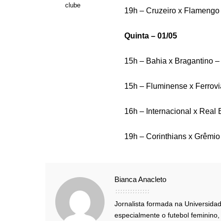
clube
19h – Cruzeiro x Flamengo 
Quinta – 01/05
15h – Bahia x Bragantino 
15h – Fluminense x Ferrovi
16h – Internacional x Real
19h – Corinthians x Grêmio
Bianca Anacleto
Jornalista formada na Universida
especialmente o futebol feminino, 