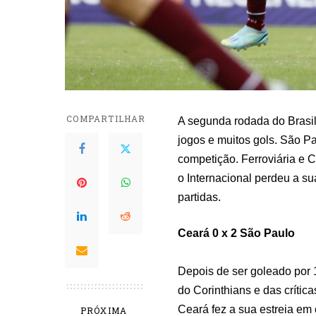
COMPARTILHAR
A segunda rodada do Brasi
jogos e muitos gols. São Pa
competição. Ferroviária e 
o Internacional perdeu a su
partidas.
Ceará 0 x 2 São Paulo
Depois de ser goleado por 
do Corinthians e das crítica
Ceará fez a sua estreia em 
PRÓXIMA