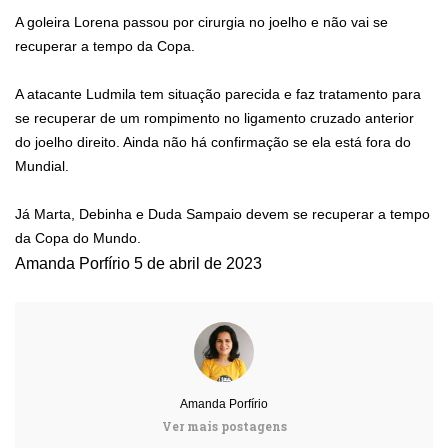
A goleira Lorena passou por cirurgia no joelho e não vai se
recuperar a tempo da Copa.
A atacante Ludmila tem situação parecida e faz tratamento para
se recuperar de um rompimento no ligamento cruzado anterior
do joelho direito. Ainda não há confirmação se ela está fora do
Mundial.
Já Marta, Debinha e Duda Sampaio devem se recuperar a tempo
da Copa do Mundo.
Amanda Porfírio
5 de abril de 2023
Amanda Porfírio
Ver mais postagens