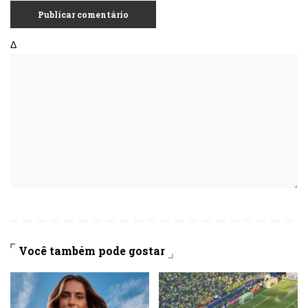
Δ
Você também pode gostar