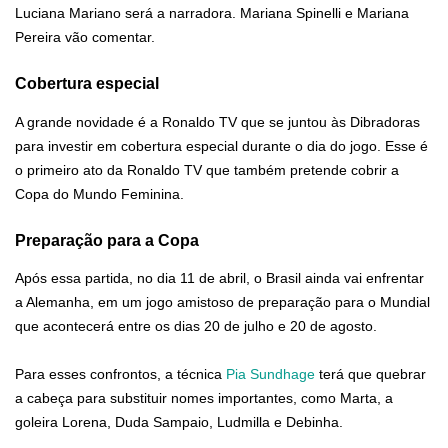
Luciana Mariano será a narradora. Mariana Spinelli e Mariana
Pereira vão comentar.
Cobertura especial
A grande novidade é a Ronaldo TV que se juntou às Dibradoras
para investir em cobertura especial durante o dia do jogo. Esse é
o primeiro ato da Ronaldo TV que também pretende cobrir a
Copa do Mundo Feminina.
Preparação para a Copa
Após essa partida, no dia 11 de abril, o Brasil ainda vai enfrentar
a Alemanha, em um jogo amistoso de preparação para o Mundial
que acontecerá entre os dias 20 de julho e 20 de agosto.
Para esses confrontos, a técnica
Pia Sundhage
terá que quebrar
a cabeça para substituir nomes importantes, como Marta, a
goleira Lorena, Duda Sampaio, Ludmilla e Debinha.