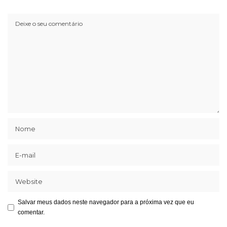
Salvar meus dados neste navegador para a próxima vez que eu
comentar.