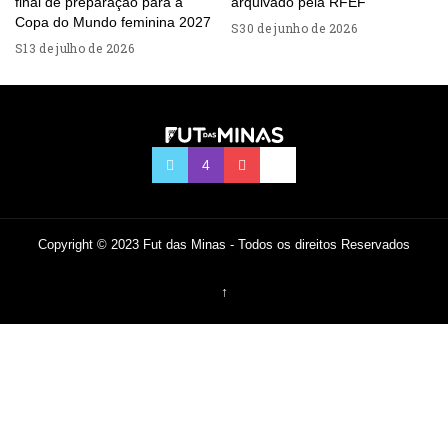
final de preparação para a
arquivado pela RFEF
Copa do Mundo feminina 2027
30 de junho de 2026
13 de julho de 2026
Copyright © 2023 Fut das Minas - Todos os direitos Reservados
↑