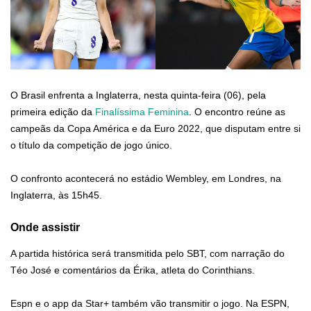
O Brasil enfrenta a Inglaterra, nesta quinta-feira (06), pela
primeira edição da
Finalíssima Feminina
. O encontro reúne as
campeãs da Copa América e da Euro 2022, que disputam entre si
o título da competição de jogo único.
O confronto acontecerá no estádio Wembley, em Londres, na
Inglaterra, às 15h45.
Onde assistir
A partida histórica será transmitida pelo SBT, com narração do
Téo José e comentários da Érika, atleta do Corinthians.
Espn e o app da Star+ também vão transmitir o jogo. Na ESPN,