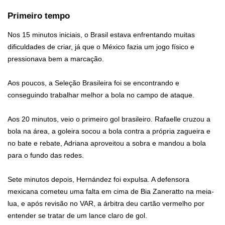
Primeiro tempo
Nos 15 minutos iniciais, o Brasil estava enfrentando muitas
dificuldades de criar, já que o México fazia um jogo físico e
pressionava bem a marcação.
Aos poucos, a Seleção Brasileira foi se encontrando e
conseguindo trabalhar melhor a bola no campo de ataque.
Aos 20 minutos, veio o primeiro gol brasileiro. Rafaelle cruzou a
bola na área, a goleira socou a bola contra a própria zagueira e
no bate e rebate, Adriana aproveitou a sobra e mandou a bola
para o fundo das redes.
Sete minutos depois, Hernández foi expulsa. A defensora
mexicana cometeu uma falta em cima de Bia Zaneratto na meia-
lua, e após revisão no VAR, a árbitra deu cartão vermelho por
entender se tratar de um lance claro de gol.