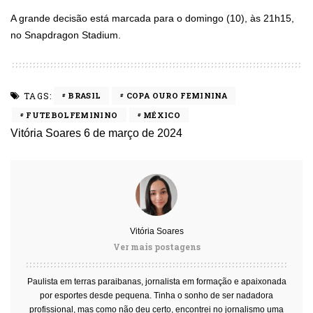
A grande decisão está marcada para o domingo (10), às 21h15,
no Snapdragon Stadium.
TAGS:
BRASIL
COPA OURO FEMININA
FUTEBOLFEMININO
MÉXICO
Vitória Soares
6 de março de 2024
Vitória Soares
Ver mais postagens
Paulista em terras paraibanas, jornalista em formação e apaixonada
por esportes desde pequena. Tinha o sonho de ser nadadora
profissional, mas como não deu certo, encontrei no jornalismo uma