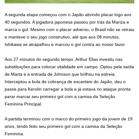
A segunda etapa começou com o Japão abrindo placar logo aos
40 segundos. A jogadora japonesa passou por trás da Mariza e
marca o gol. Mesmo com o placar adverso, o Brasil não se retraiu
e manteve o seu jogo construtivo, até que aos 08 minutos,
Ishikawa se atrapalhou e marcou o gol contra ao nosso favor.
Aos 27 minutos do segundo tempo, Arthur Elias investiu nas
substituições para colocar vitalidade em campo. Optou pela saída
de Marta e a entrada de Johnson que brilhou na estreia.
Interceptou a bola de cobrança de escanteio do Japão, deu o
passe para Kerolin carregar a bola e já estava no ataque pronta
parar marcar seu primeiro gol com a camisa da Seleção
Feminina Principal.
A partida terminou com o marco do primeiro jogo da jovem de 19
anos, tendo feito seu primeiro gol com a camisa da Seleção
Feminina.