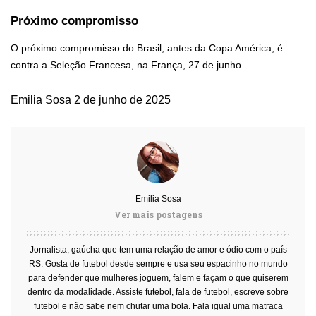
Próximo compromisso
O próximo compromisso do Brasil, antes da Copa América, é
contra a Seleção Francesa, na França, 27 de junho.
Emilia Sosa
2 de junho de 2025
Emilia Sosa
Ver mais postagens
Jornalista, gaúcha que tem uma relação de amor e ódio com o país
RS. Gosta de futebol desde sempre e usa seu espacinho no mundo
para defender que mulheres joguem, falem e façam o que quiserem
dentro da modalidade. Assiste futebol, fala de futebol, escreve sobre
futebol e não sabe nem chutar uma bola. Fala igual uma matraca