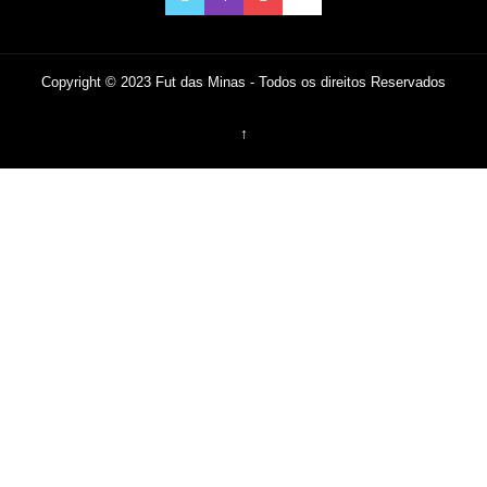
Copyright © 2023 Fut das Minas - Todos os direitos Reservados
↑