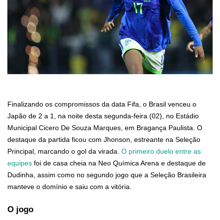
Finalizando os compromissos da data Fifa, o Brasil venceu o
Japão de 2 a 1, na noite desta segunda-feira (02), no Estádio
Municipal Cicero De Souza Marques, em Bragança Paulista. O
destaque da partida ficou com Jhonson, estreante na Seleção
Principal, marcando o gol da virada.
O primeiro duelo entre as
equipes
foi de casa cheia na Neo Química Arena e destaque de
Dudinha, assim como no segundo jogo que a Seleção Brasileira
manteve o domínio e saiu com a vitória.
O jogo