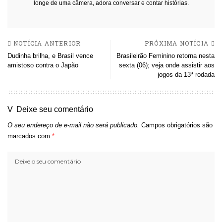
longe de uma câmera, adora conversar e contar histórias.
NOTÍCIA ANTERIOR
PRÓXIMA NOTÍCIA
Dudinha brilha, e Brasil vence
Brasileirão Feminino retorna nesta
amistoso contra o Japão
sexta (06); veja onde assistir aos
jogos da 13ª rodada
Deixe seu comentário
O seu endereço de e-mail não será publicado.
Campos obrigatórios são
marcados com
*