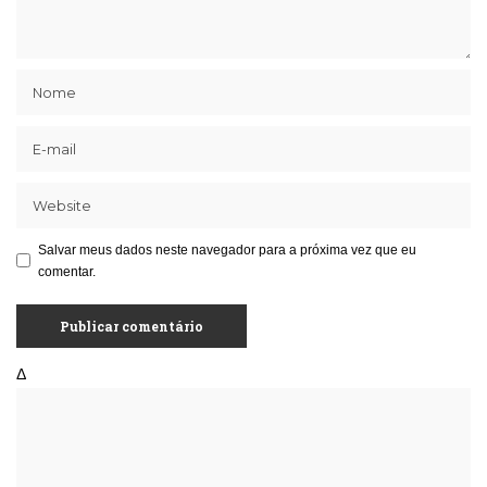
Salvar meus dados neste navegador para a próxima vez que eu
comentar.
Δ