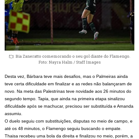
Bia Zaneratto comemorando o seu gol diante do Flamengo.
Foto: Nayra Halm / Staff Images
Desta vez, Bárbara teve mais desafios, mas o Palmeiras ainda
teve certa dificuldade em finalizar e as redes não balançaram de
novo. Na meta das Palestrinas teve novidade aos 26 minutos do
segundo tempo. Tapia, que ainda na primeira etapa sinalizou
dificuldade após se machucar, precisou ser substituída e Amanda
assumiu.
O duelo seguiu com substituições, disputas no meio de campo, e
até os 48 minutos, o Flamengo seguiu buscando o empate.
Thaisa recebeu uma bola da direita e finalizou no meio, porém, a