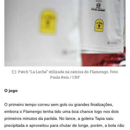
Patch “La Lucha” utilizada na camisa do Flamengo. Foto:
Paula Reis / CRF
O jogo
O primeiro tempo correu sem gols ou grandes finalizações,
embora o Flamengo tenha tido uma boa chance logo nos dois
primeiros minutos da partida. No lance, a goleira Tapia saiu
precipitada e aproveitou para chutar de longe, porém, a bola não