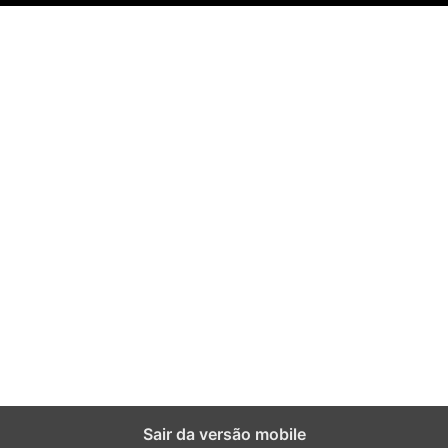
Sair da versão mobile