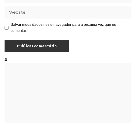
Salvar meus dados neste navegador para a próxima vez que eu
comentar.
Δ