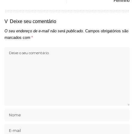
Feminino
Deixe seu comentário
O seu endereço de e-mail não será publicado.
Campos obrigatórios são
marcados com
*