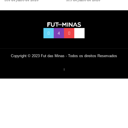
Copyright © 2023 Fut das Minas - Todos os direitos Reservados
↑