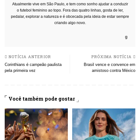
Atualmente vive em São Paulo, e tem como sonho ajudar a conduzir
o futebol feminino ao topo. Fora das quatro linhas, gosta de ler,
pedalar, explorar a natureza e é obcecada pela ideia de estar sempre
criando algo novo.
NOTÍCIA ANTERIOR
PRÓXIMA NOTÍCIA
Corinthians é campeão paulista
Brasil vence e convence em
pela primeira vez
amistoso contra México
Você também pode gostar