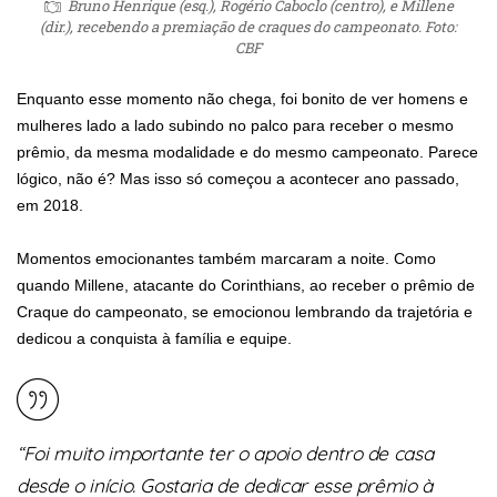
Bruno Henrique (esq.), Rogério Caboclo (centro), e Millene
(dir.), recebendo a premiação de craques do campeonato. Foto:
CBF
Enquanto esse momento não chega, foi bonito de ver homens e
mulheres lado a lado subindo no palco para receber o mesmo
prêmio, da mesma modalidade e do mesmo campeonato. Parece
lógico, não é? Mas isso só começou a acontecer ano passado,
em 2018.
Momentos emocionantes também marcaram a noite. Como
quando Millene, atacante do Corinthians, ao receber o prêmio de
Craque do campeonato, se emocionou lembrando da trajetória e
dedicou a conquista à família e equipe.
“Foi muito importante ter o apoio dentro de casa
desde o início. Gostaria de dedicar esse prêmio à