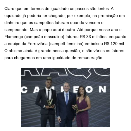
Claro que em termos de igualdade os passos são lentos. A
equidade já poderia ter chegado, por exemplo, na premiação em
dinheiro que os campeões faturam quando vencem o
campeonato. Mas o papo aqui é outro. Até porque nesse ano o
Flamengo (campeão masculino) faturou R$ 33 milhões, enquanto
a equipe da Ferroviária (campeã feminina) embolsou R$ 120 mil.
O abismo ainda é grande nessa questão, e são vários os fatores
para chegarmos em uma igualdade de remuneração.