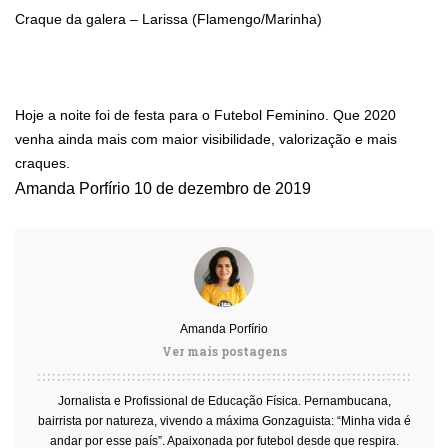
Craque da galera – Larissa (Flamengo/Marinha)
Hoje a noite foi de festa para o Futebol Feminino. Que 2020
venha ainda mais com maior visibilidade, valorização e mais
craques.
Amanda Porfírio
10 de dezembro de 2019
Amanda Porfírio
Ver mais postagens
Jornalista e Profissional de Educação Física. Pernambucana,
bairrista por natureza, vivendo a máxima Gonzaguista: “Minha vida é
andar por esse país”. Apaixonada por futebol desde que respira.