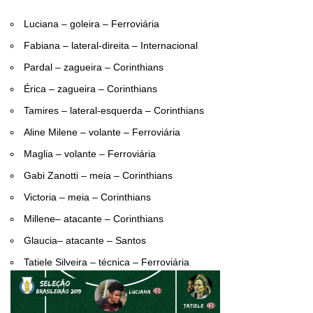
Luciana – goleira – Ferroviária
Fabiana – lateral-direita – Internacional
Pardal – zagueira – Corinthians
Érica – zagueira – Corinthians
Tamires – lateral-esquerda – Corinthians
Aline Milene – volante – Ferroviária
Maglia – volante – Ferroviária
Gabi Zanotti – meia – Corinthians
Victoria – meia – Corinthians
Millene– atacante – Corinthians
Glaucia– atacante – Santos
Tatiele Silveira – técnica – Ferroviária