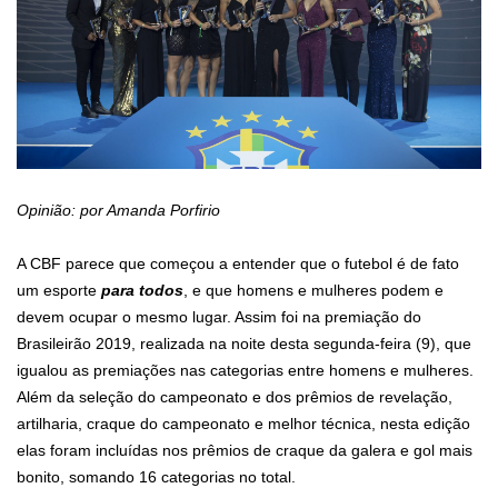
Opinião: por Amanda Porfirio
A CBF parece que começou a entender que o futebol é de fato
um esporte
para todos
, e que homens e mulheres podem e
devem ocupar o mesmo lugar. Assim foi na premiação do
Brasileirão 2019, realizada na noite desta segunda-feira (9), que
igualou as premiações nas categorias entre homens e mulheres.
Além da seleção do campeonato e dos prêmios de revelação,
artilharia, craque do campeonato e melhor técnica, nesta edição
elas foram incluídas nos prêmios de craque da galera e gol mais
bonito, somando 16 categorias no total.