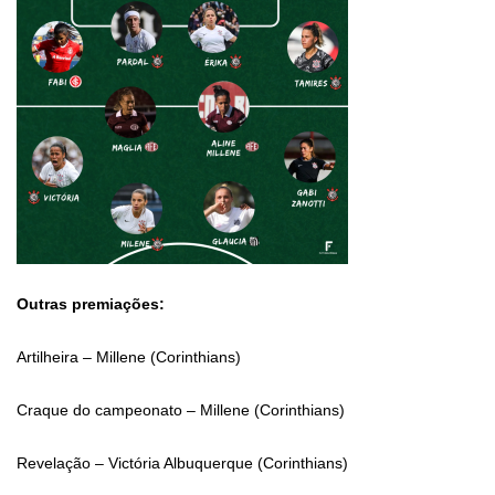
Outras premiações:
Artilheira – Millene (Corinthians)
Craque do campeonato – Millene (Corinthians)
Revelação – Victória Albuquerque (Corinthians)