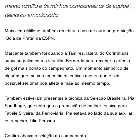
minha família e às minhas companheiras de equipe”,
declarou emocionada.
Mais cedo Millene também recebeu a bola de ouro na premiação
“Bola de Prata” da ESPN.
Marcante também foi quando a Tamires, lateral do Corinthians,
subiu ao palco com o seu filho Bernardo para receber o prêmio
de gol mais bonito do campeonato. Um momento simbólico de
alguém que mesmo em meio às críticas mostra que é sim
possível ser uma boa atleta e mãe ao mesmo tempo.
Também estiveram presentes a técnica da Seleção Brasileira, Pia
Sundhage, que entregou a premiação de melhor técnica para
Tatiele Silveira, da Ferroviária. Pia estava ao lado da sua auxiliar
estrangeira, Lilie Persson.
Confira abaixo a seleção do campeonato: