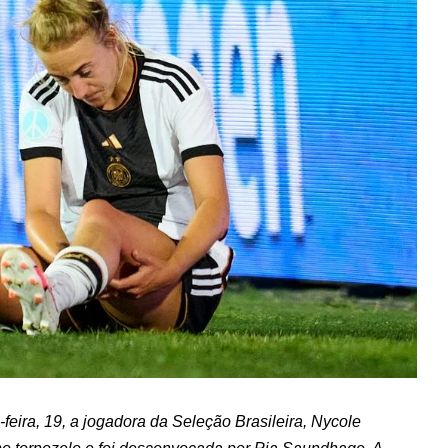
-feira, 19, a jogadora da Seleção Brasileira, Nycole