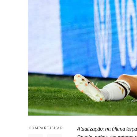
COMPARTILHAR
Atualização: na última terça