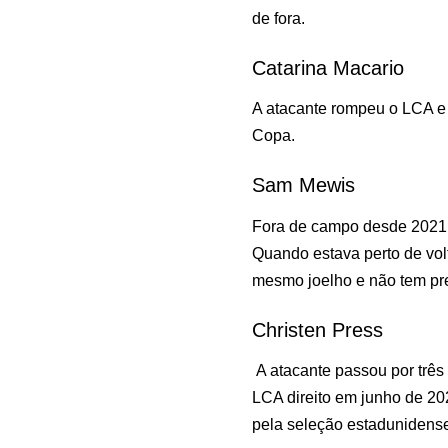
de fora.
Catarina Macario
A atacante rompeu o LCA e
Copa.
Sam Mewis
Fora de campo desde 2021, 
Quando estava perto de vol
mesmo joelho e não tem pr
Christen Press
A atacante passou por três
LCA direito em junho de 20
pela seleção estadunidens