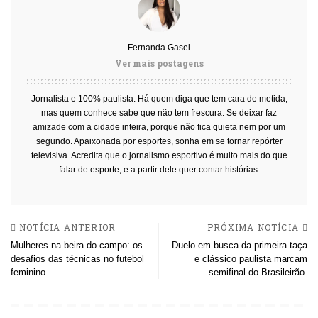
Fernanda Gasel
Ver mais postagens
Jornalista e 100% paulista. Há quem diga que tem cara de metida,
mas quem conhece sabe que não tem frescura. Se deixar faz
amizade com a cidade inteira, porque não fica quieta nem por um
segundo. Apaixonada por esportes, sonha em se tornar repórter
televisiva. Acredita que o jornalismo esportivo é muito mais do que
falar de esporte, e a partir dele quer contar histórias.
NOTÍCIA ANTERIOR
PRÓXIMA NOTÍCIA
Mulheres na beira do campo: os
Duelo em busca da primeira taça
desafios das técnicas no futebol
e clássico paulista marcam
feminino
semifinal do Brasileirão