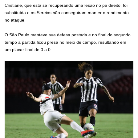
Cristiane, que está se recuperando uma lesão no pé direito, foi
substituída e as Sereias não conseguiram manter o rendimento
no ataque.
O São Paulo manteve sua defesa postada e no final do segundo
tempo a partida ficou presa no meio de campo
, resultando em
um placar final de 0 a 0.