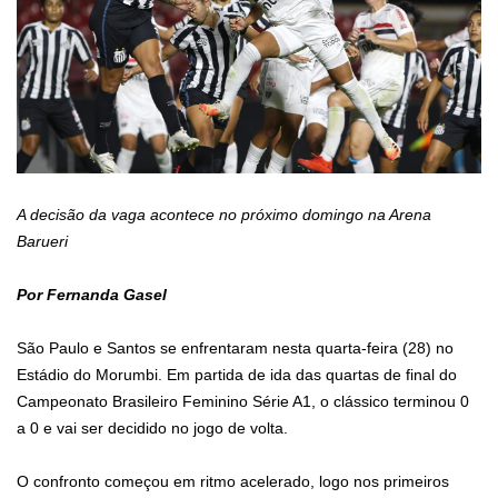
A decisão da vaga acontece no próximo domingo na Arena
Barueri
Por Fernanda Gasel
São Paulo e Santos se enfrentaram nesta quarta-feira (28) no
Estádio do Morumbi. Em partida de ida das quartas de final do
Campeonato Brasileiro Feminino Série A1, o clássico terminou 0
a 0 e vai ser decidido no jogo de volta.
O confronto começou em ritmo acelerado, logo nos primeiros