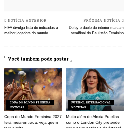
NOTÍCIA ANTERIOR
PRÓXIMA NOTÍCIA
FIFA divulga lista de indicadas a
Derby e duelo do interior marcam
melhor jogadora do mundo
semifinal do Paulistão Feminino
Você também pode gostar
COPA DO MUNDO FEMININA
FUTEBOL INTERNACIONAL
NOTÍCIAS
NOTÍCIAS
Copa do Mundo Feminina 2027
Muito além de Alexia Putellas:
terá meia-entrada; veja quem
como o London City pretende