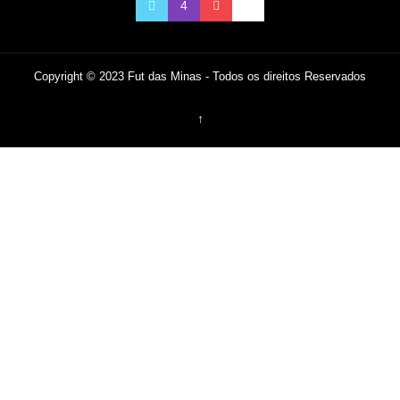
Copyright © 2023 Fut das Minas - Todos os direitos Reservados
↑