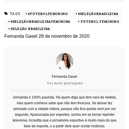
TAGS:
#FUTEBOLFEMININO
#SELEÇÃOBRASILEIRA
#SELEÇÃOBRASILEIRAFEMININA
FUTEBOL FEMININO
SELEÇÃO BRASILEIRA
Fernanda Gasel
28 de novembro de 2020
Fernanda Gasel
Ver mais postagens
Jornalista e 100% paulista. Há quem diga que tem cara de metida,
mas quem conhece sabe que não tem frescura. Se deixar faz
amizade com a cidade inteira, porque não fica quieta nem por um
segundo. Apaixonada por esportes, sonha em se tornar repórter
televisiva. Acredita que o jornalismo esportivo é muito mais do que
falar de esporte, e a partir dele quer contar histórias.