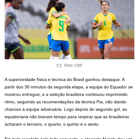
Foto: CBF
A superioridade física e técnica do Brasil ganhou destaque. A
partir dos 30 minutos da segunda etapa, a equipe do Equador se
mostrou entregue, e a seleção brasileira continuou imprimindo
ritmo, seguindo as recomendações da técnica Pia, não dando
chances à equipe adversária. Logo depois do segundo gol, as
equatoriana não tiveram tempo para respirar que as brasileiras
acharam o terceiro, o quarto, o quinto e o sexto.