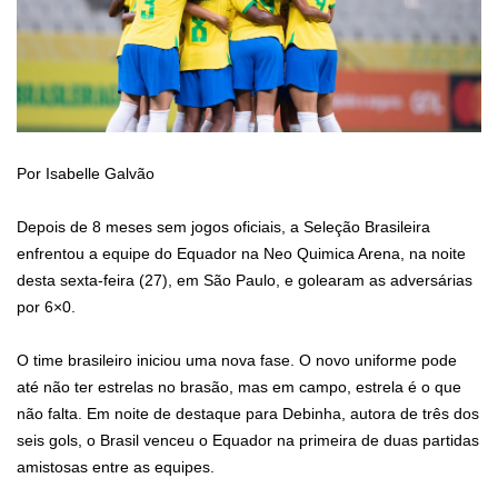
Por Isabelle Galvão
Depois de 8 meses sem jogos oficiais, a Seleção Brasileira
enfrentou a equipe do Equador na Neo Quimica Arena, na noite
desta sexta-feira (27), em São Paulo, e golearam as adversárias
por 6×0.
O time brasileiro iniciou uma nova fase. O novo uniforme pode
até não ter estrelas no brasão, mas em campo, estrela é o que
não falta. Em noite de destaque para Debinha, autora de três dos
seis gols, o Brasil venceu o Equador na primeira de duas partidas
amistosas entre as equipes.