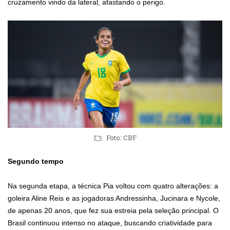
cruzamento vindo da lateral, afastando o perigo.
Foto: CBF
Segundo tempo
Na segunda etapa, a técnica Pia voltou com quatro alterações: a
goleira Aline Reis e as jogadoras Andressinha, Jucinara e Nycole,
de apenas 20 anos, que fez sua estreia pela seleção principal. O
Brasil continuou intenso no ataque, buscando criatividade para