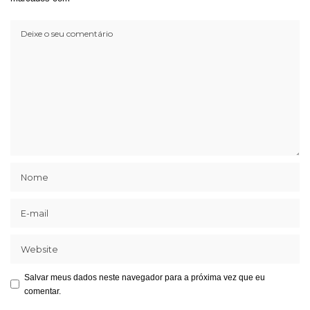
Salvar meus dados neste navegador para a próxima vez que eu
comentar.