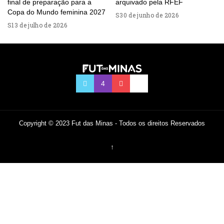
final de preparação para a
arquivado pela RFEF
Copa do Mundo feminina 2027
30 de junho de 2026
13 de julho de 2026
Copyright © 2023 Fut das Minas - Todos os direitos Reservados
↑