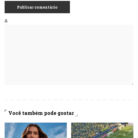
Δ
Você também pode gostar