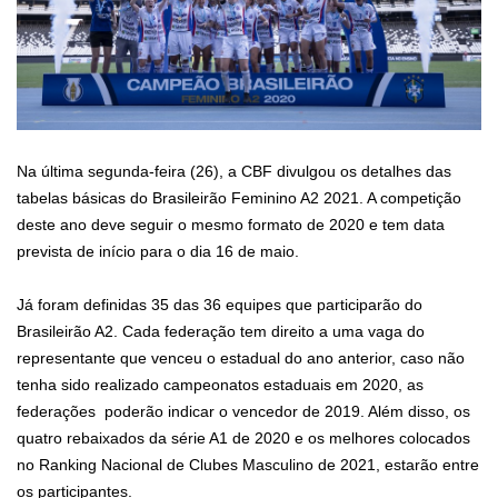
Na última segunda-feira (26), a CBF divulgou os detalhes das
tabelas básicas do Brasileirão Feminino A2 2021. A competição
deste ano deve seguir o mesmo formato de 2020 e tem data
prevista de início para o dia 16 de maio.
Já foram definidas 35 das 36 equipes que participarão do
Brasileirão A2. Cada federação tem direito a uma vaga do
representante que venceu o estadual do ano anterior, caso não
tenha sido realizado campeonatos estaduais em 2020, as
federações poderão indicar o vencedor de 2019. Além disso, os
quatro rebaixados da série A1 de 2020 e os melhores colocados
no Ranking Nacional de Clubes Masculino de 2021, estarão entre
os participantes.