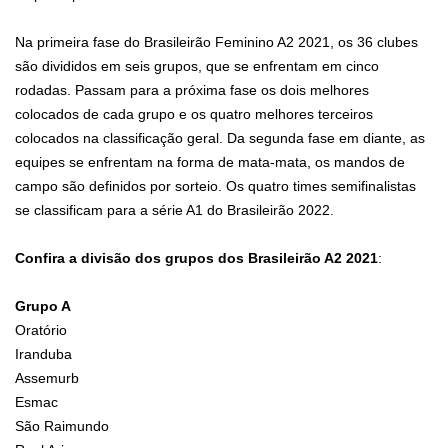
Na primeira fase do Brasileirão Feminino A2 2021, os 36 clubes
são divididos em seis grupos, que se enfrentam em cinco
rodadas. Passam para a próxima fase os dois melhores
colocados de cada grupo e os quatro melhores terceiros
colocados na classificação geral. Da segunda fase em diante, as
equipes se enfrentam na forma de mata-mata, os mandos de
campo são definidos por sorteio. Os quatro times semifinalistas
se classificam para a série A1 do Brasileirão 2022.
Confira a divisão dos grupos dos Brasileirão A2 2021
:
Grupo A
Oratório
Iranduba
Assemurb
Esmac
São Raimundo