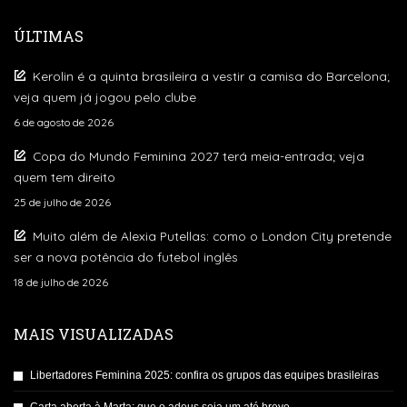
ÚLTIMAS
Kerolin é a quinta brasileira a vestir a camisa do Barcelona;
veja quem já jogou pelo clube
6 de agosto de 2026
Copa do Mundo Feminina 2027 terá meia-entrada; veja
quem tem direito
25 de julho de 2026
Muito além de Alexia Putellas: como o London City pretende
ser a nova potência do futebol inglês
18 de julho de 2026
MAIS VISUALIZADAS
Libertadores Feminina 2025: confira os grupos das equipes brasileiras